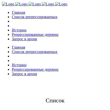
Главная
Список репрессированных
Истории
Репрессированные деревни
Запрос в архив
Главная
Список репрессированных
Истории
Репрессированные деревни
Запрос в архив
Список