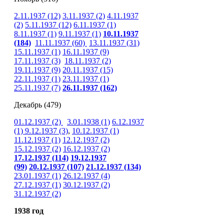
2.11.1937 (12)
3.11.1937 (2)
4.11.1937
(2)
5.11.1937 (12)
6.11.1937 (1)
8.11.1937 (1)
9.11.1937 (1)
10.11.1937
(184)
11.11.1937
(60)
13.11.1937
(31)
15.11.1937 (1)
16.11.1937 (9)
17.11.1937 (3)
18.11.1937 (2)
19.11.1937 (9)
20.11.1937 (15)
22.11.1937 (1)
23.11.1937 (1)
25
.11.1937 (7)
26.11.1937
(162)
Декабрь (479)
01.12.1937 (2)
3.01.1938 (1)
6.12.1937
(1)
9.12.1937 (3)
,
10.12.1937 (1)
11.12.1937 (1)
12.12.1937 (2)
15.12.1937 (2)
16.12.1937 (2)
17.12.1937 (114)
19.12.1937
(99)
20.12.1937
(107)
21.12.1937
(134)
23.01.1937 (1)
26.12.1937 (4)
27.12.1937 (1)
30.12.1937 (2)
31.12.1937 (2)
1938 год