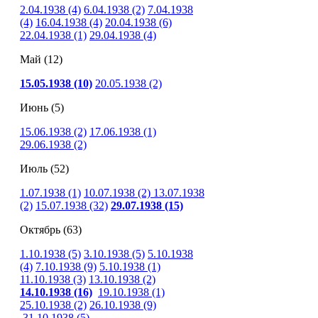
2.04.1938 (4)
6.04.1938 (2)
7.04.1938
(4)
16.04.1938 (4)
20.04.1938 (6)
22.04.1938 (1)
29.04.1938 (4)
Май (12)
15.05.1938 (10)
20.05.1938 (2)
Июнь (5)
15.06.1938 (2)
17.06.1938 (1)
29.06.1938 (2)
Июль (52)
1.07.1938 (1)
10.07.1938 (2)
13.07.1938
(2)
15.07.1938
(32)
29.07.1938 (15)
Октябрь (63)
1.10.1938 (5)
3.10.1938 (5)
5.10.1938
(4)
7.10.1938 (9)
5.10.1938 (1)
11.10.1938 (3)
13.10.1938 (2)
14.10.1938 (16)
19.10.1938 (1)
25.10.1938 (2)
26.10.1938 (9)
31.10.1938 (5)