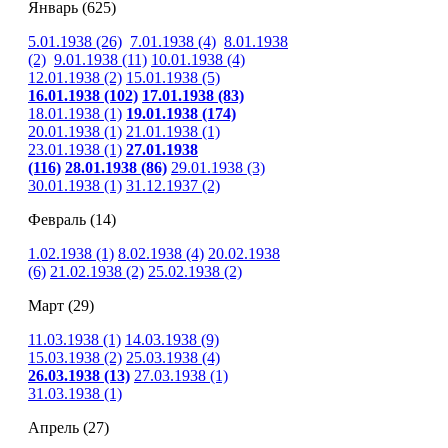
Январь (625)
5.01.1938 (26)
7.01.1938 (4)
8.01.1938
(2)
9.01.1938 (11)
10.01.1938 (4)
12.01.1938 (2)
15.01.1938 (5)
16.01.1938
(102)
17.01.1938
(83)
18.01.1938 (1)
19.01.1938
(174)
20.01.1938 (1)
21.01.1938 (1)
23.01.1938 (1)
27.01.1938
(116)
28.01.1938
(86)
29.01.1938 (3)
30.01.1938 (1)
31.12.1937 (2)
Февраль (14)
1.02.1938 (1)
8.02.1938 (4)
20.02.1938
(6)
21.02.1938 (2)
25.02.1938 (2)
Март (29)
11.03.1938 (1)
14.03.1938 (9)
15.03.1938 (2)
25.03.1938 (4)
26.03.1938 (13)
27.03.1938 (1)
31.03.1938 (1)
Апрель (27)