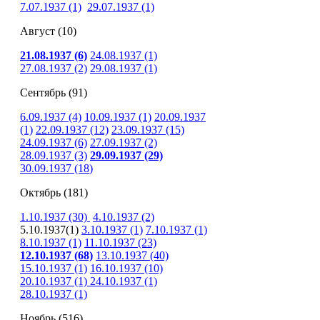
7.07.1937 (1)
29.07.1937 (1)
Август (10)
21.08.1937 (6)
24.08.1937 (1)
27.08.1937 (2)
29.08.1937 (1)
Сентябрь (91)
6.09.1937 (4)
10.09.1937 (1)
20.09.1937
(1)
22.09.1937 (12)
23.09.1937 (15)
24.09.1937 (6)
27.09.1937 (2)
28.09.1937 (3)
29.09.1937 (29)
30.09.1937 (18
)
Октябрь (181)
1.10.1937
(30)
4.10.1937 (2)
5.10.1937(1)
3.10.1937 (1)
7.10.1937 (1)
8.10.1937 (1)
11.10.1937 (23)
12.10.1937 (68)
13.10.1937 (40)
15.10.1937 (1)
16.10.1937 (10)
20.10.1937 (1)
24.10.1937 (1)
28.10.1937 (1)
Ноябрь (516)