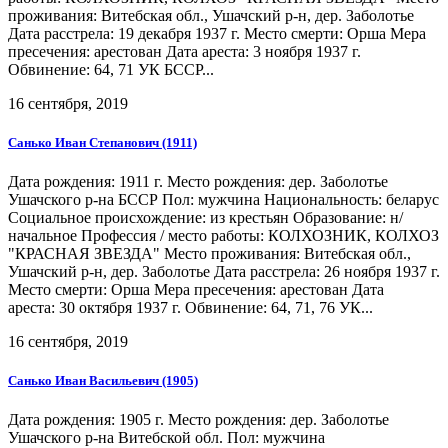
проживания: Витебская обл., Ушачский р-н, дер. Заболотье
Дата расстрела: 19 декабря 1937 г. Место смерти: Орша Мера
пресечения: арестован Дата ареста: 3 ноября 1937 г.
Обвинение: 64, 71 УК БССР...
16 сентября, 2019
Санько Иван Степанович (1911)
Дата рождения: 1911 г. Место рождения: дер. Заболотье
Ушачского р-на БССР Пол: мужчина Национальность: беларус
Социальное происхождение: из крестьян Образование: н/
начальное Профессия / место работы: КОЛХОЗНИК, КОЛХОЗ
"КРАСНАЯ ЗВЕЗДА" Место проживания: Витебская обл.,
Ушачский р-н, дер. Заболотье Дата расстрела: 26 ноября 1937 г.
Место смерти: Орша Мера пресечения: арестован Дата
ареста: 30 октября 1937 г. Обвинение: 64, 71, 76 УК...
16 сентября, 2019
Санько Иван Васильевич (1905)
Дата рождения: 1905 г. Место рождения: дер. Заболотье
Ушачского р-на Витебской обл. Пол: мужчина