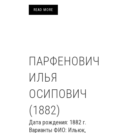
READ MORE
ПАРФЕНОВИЧ
ИЛЬЯ
ОСИПОВИЧ
(1882)
Дата рождения: 1882 г.
Варианты ФИО: Ильюк,