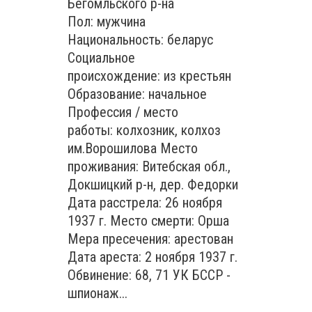
Бегомльского р-на
Пол: мужчина
Национальность: беларус
Социальное
происхождение: из крестьян
Образование: начальное
Профессия / место
работы: колхозник, колхоз
им.Ворошилова Место
проживания: Витебская обл.,
Докшицкий р-н, дер. Федорки
Дата расстрела: 26 ноября
1937 г. Место смерти: Орша
Мера пресечения: арестован
Дата ареста: 2 ноября 1937 г.
Обвинение: 68, 71 УК БССР -
шпионаж...