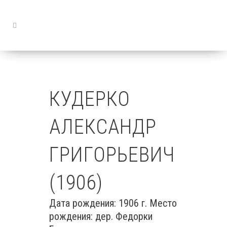
КУДЕРКО
АЛЕКСАНДР
ГРИГОРЬЕВИЧ
(1906)
Дата рождения: 1906 г. Место
рождения: дер. Федорки