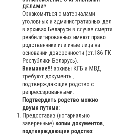
ДЕЛАМИ?
Ознакомиться с материалами
уголовных и административных дел
в архивах Беларуси в случае смерти
реабилитированных имеют право
родственники или иные лица на
основании доверенности (ст.186 ГК
Республики Беларусь).
Внимание!!!
архивы КГБ и МВД
требуют документы,
подтверждающие родство с
репрессированными.
Подтвердить родство можно
двумя путями:
Предоставив (нотариально
заверенные)
копии документов
,
подтверждающие родство
: