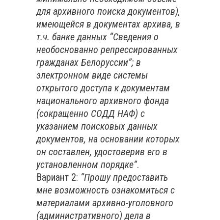
для архивного поиска документов),
имеющейся в документах архива, в
т.ч. банке данных “Сведения о
необоснованно репрессированных
гражданах Белоруссии”; в
электронном виде системы
открытого доступа к документам
национального архивного фонда
(сокращенно СОДД НАФ) с
указанием поисковых данных
документов, на основании которых
он составлен, удостоверив его в
установленном порядке”
.
Вариант 2:
“Прошу предоставить
мне возможность ознакомиться с
материалами архивно-уголовного
(административного) дела в