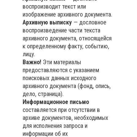
воспроизводит текст или
изображение архивного документа.
Архивную выписку
— дословное
воспроизведение части текста
архивного документа, относящейся
к определенному факту, событию,
лицу.
Важно!
Эти материалы
предоставляются с указанием
поисковых данных исходного
архивного документа (фонд, опись,
дело, страница).
Информационное письмо
составляется при отсутствии в
архиве документов, необходимых
для исполнения запроса и
информации об их