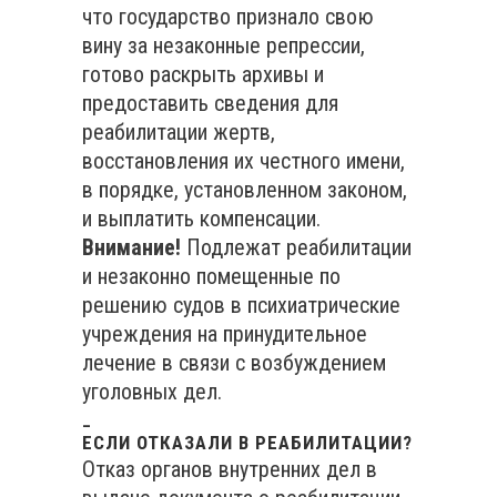
что государство признало свою
вину за незаконные репрессии,
готово раскрыть архивы и
предоставить сведения для
реабилитации жертв,
восстановления их честного имени,
в порядке, установленном законом,
и выплатить компенсации.
Внимание!
Подлежат реабилитации
и незаконно помещенные по
решению судов в психиатрические
учреждения на принудительное
лечение в связи с возбуждением
уголовных дел.
_
ЕСЛИ ОТКАЗАЛИ В РЕАБИЛИТАЦИИ?
Отказ органов внутренних дел в