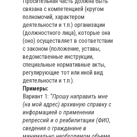
Просительная часть должна быть
связана с компетенцией (кругом
полномочий, характером
деятельности и т.п.) организации
(должностного лица), которые она
(оно) осуществляет в соответствии
с законом (положение, уставы,
ведомственные инструкции,
специальные нормативные акты,
регулирующие тот или иной вид
деятельности и т.п.).
Примеры:
Вариант 1:
“Прошу направить мне
(на мой адрес) архивную справку с
информацией о применении
репрессий и о реабилитации (ФИО,
сведения о гражданине в
минимально необходимом объеме