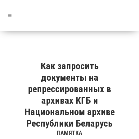
Как запросить
документы на
репрессированных в
архивах КГБ и
Национальном архиве
Республики Беларусь
ПАМЯТКА