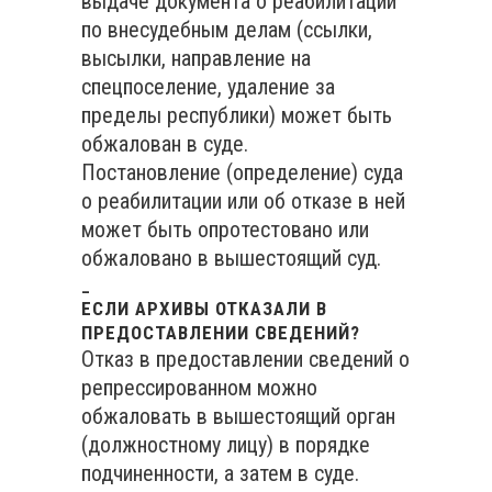
выдаче документа о реабилитации
по внесудебным делам (ссылки,
высылки, направление на
спецпоселение, удаление за
пределы республики) может быть
обжалован в суде.
Постановление (определение) суда
о реабилитации или об отказе в ней
может быть опротестовано или
обжаловано в вышестоящий суд.
_
ЕСЛИ АРХИВЫ ОТКАЗАЛИ В
ПРЕДОСТАВЛЕНИИ СВЕДЕНИЙ?
Отказ в предоставлении сведений о
репрессированном можно
обжаловать в вышестоящий орган
(должностному лицу) в порядке
подчиненности, а затем в суде.