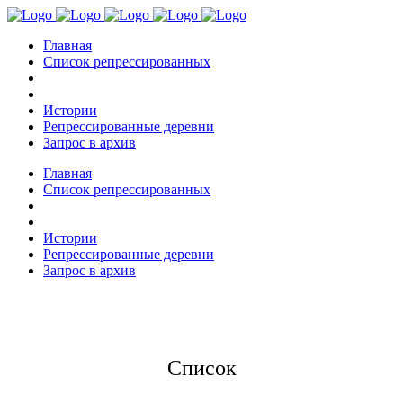
Главная
Список репрессированных
Истории
Репрессированные деревни
Запрос в архив
Главная
Список репрессированных
Истории
Репрессированные деревни
Запрос в архив
Список