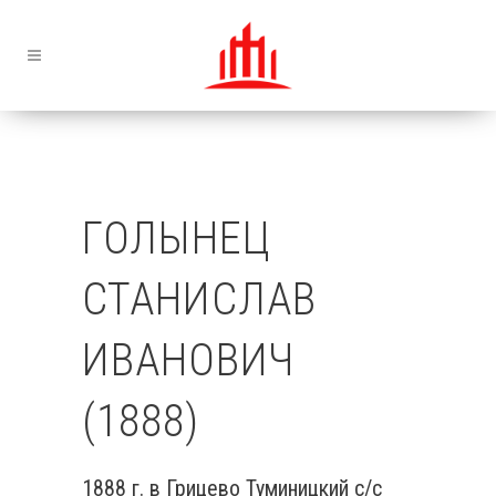
ГОЛЫНЕЦ
СТАНИСЛАВ
ИВАНОВИЧ
(1888)
1888 г. в Грицево Туминицкий с/с