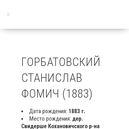
ГОРБАТОВСКИЙ
СТАНИСЛАВ
ФОМИЧ (1883)
Дата рождения:
1883 г.
Место рождения:
дер.
Свидерше Кохановичского р-на