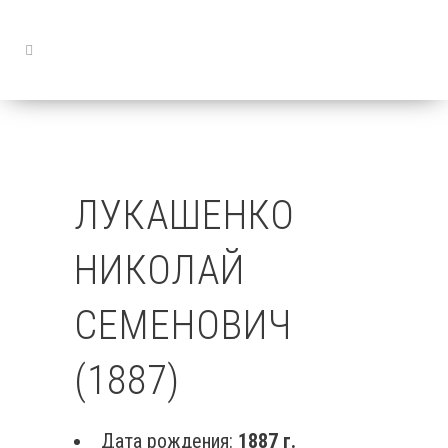
ЛУКАШЕНКО
НИКОЛАЙ
СЕМЕНОВИЧ
(1887)
Дата рождения:
1887 г.