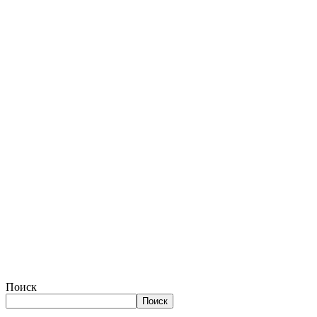
Поиск
Поиск