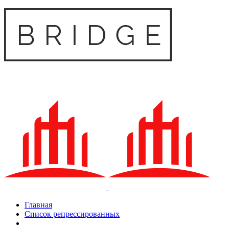
Главная
Список репрессированных