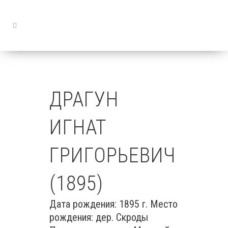
ДРАГУН
ИГНАТ
ГРИГОРЬЕВИЧ
(1895)
Дата рождения: 1895 г. Место
рождения: дер. Скроды