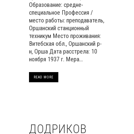
Образование: средне-
специальное Профессия /
место работы: преподаватель,
Оршанский станционный
техникум Место проживания:
Витебская обл., Оршанский р-
н, Орша Дата расстрела: 10
ноября 1937 г. Мера...
READ MORE
ДОДРИКОВ