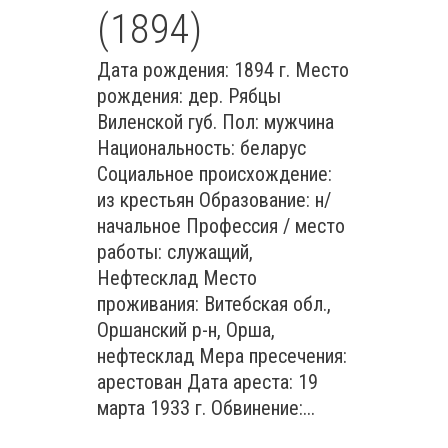
(1894)
Дата рождения: 1894 г. Место
рождения: дер. Рябцы
Виленской губ. Пол: мужчина
Национальность: беларус
Социальное происхождение:
из крестьян Образование: н/
начальное Профессия / место
работы: служащий,
Нефтесклад Место
проживания: Витебская обл.,
Оршанский р-н, Орша,
нефтесклад Мера пресечения:
арестован Дата ареста: 19
марта 1933 г. Обвинение:...