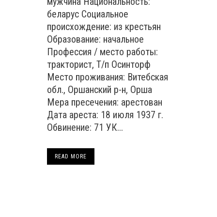
мужчина Национальность:
беларус Социальное
происхождение: из крестьян
Образование: начальное
Профессия / место работы:
тракторист, Т/п Осинторф
Место проживания: Витебская
обл., Оршанский р-н, Орша
Мера пресечения: арестован
Дата ареста: 18 июля 1937 г.
Обвинение: 71 УК...
READ MORE