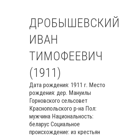
ДРОБЫШЕВСКИЙ
ИВАН
ТИМОФЕЕВИЧ
(1911)
Дата рождения: 1911 г. Место
рождения: дер. Мануилы
Горновского сельсовет
Краснопольского р-на Пол:
мужчина Национальность:
беларус Социальное
происхождение: из крестьян