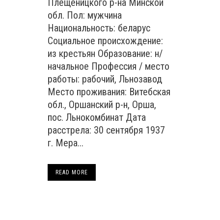
Плещеницкого р-на Минской
обл. Пол: мужчина
Национальность: беларус
Социальное происхождение:
из крестьян Образование: н/
начальное Профессия / место
работы: рабочий, Льнозавод
Место проживания: Витебская
обл., Оршанский р-н, Орша,
пос. Льнокомбинат Дата
расстрела: 30 сентября 1937
г. Мера...
READ MORE