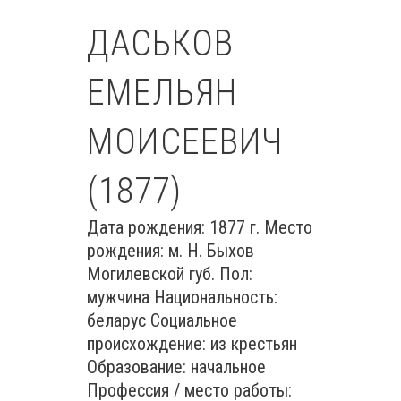
ДАСЬКОВ
ЕМЕЛЬЯН
МОИСЕЕВИЧ
(1877)
Дата рождения: 1877 г. Место
рождения: м. Н. Быхов
Могилевской губ. Пол:
мужчина Национальность:
беларус Социальное
происхождение: из крестьян
Образование: начальное
Профессия / место работы: