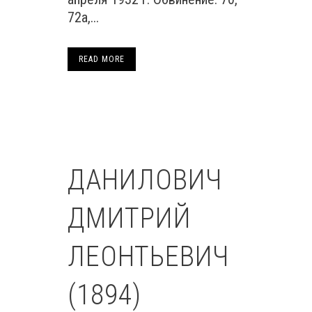
72а,...
READ MORE
ДАНИЛОВИЧ
ДМИТРИЙ
ЛЕОНТЬЕВИЧ
(1894)