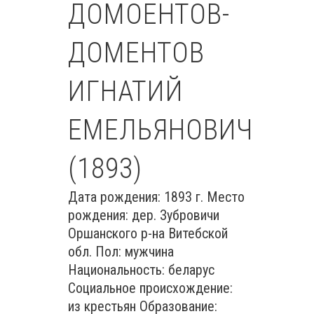
ДОМОЕНТОВ-
ДОМЕНТОВ
ИГНАТИЙ
ЕМЕЛЬЯНОВИЧ
(1893)
Дата рождения: 1893 г. Место
рождения: дер. Зубровичи
Оршанского р-на Витебской
обл. Пол: мужчина
Национальность: беларус
Социальное происхождение:
из крестьян Образование: