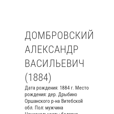
ДОМБРОВСКИЙ
АЛЕКСАНДР
ВАСИЛЬЕВИЧ
(1884)
Дата рождения: 1884 г. Место
рождения: дер. Дрыбино
Оршанского р-на Витебской
обл. Пол: мужчина