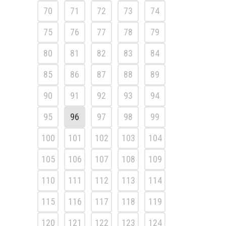
70
71
72
73
74
75
76
77
78
79
80
81
82
83
84
85
86
87
88
89
90
91
92
93
94
95
96
97
98
99
100
101
102
103
104
105
106
107
108
109
110
111
112
113
114
115
116
117
118
119
120
121
122
123
124