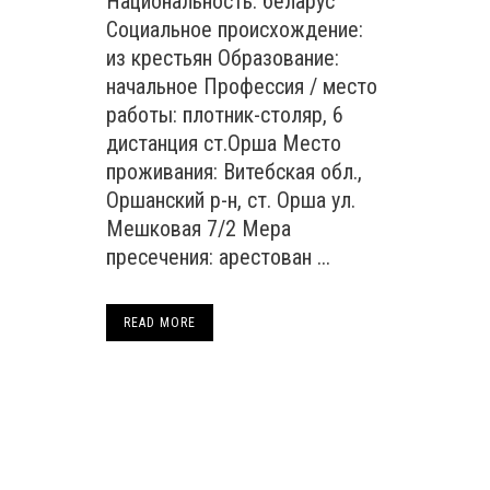
Национальность: беларус
Социальное происхождение:
из крестьян Образование:
начальное Профессия / место
работы: плотник-столяр, 6
дистанция ст.Орша Место
проживания: Витебская обл.,
Оршанский р-н, ст. Орша ул.
Мешковая 7/2 Мера
пресечения: арестован ...
READ MORE