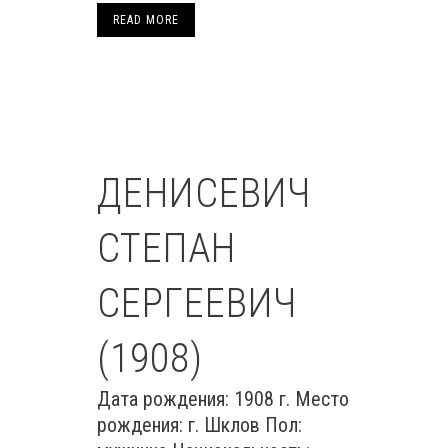
READ MORE
ДЕНИСЕВИЧ
СТЕПАН
СЕРГЕЕВИЧ
(1908)
Дата рождения: 1908 г. Место
рождения: г. Шклов Пол: