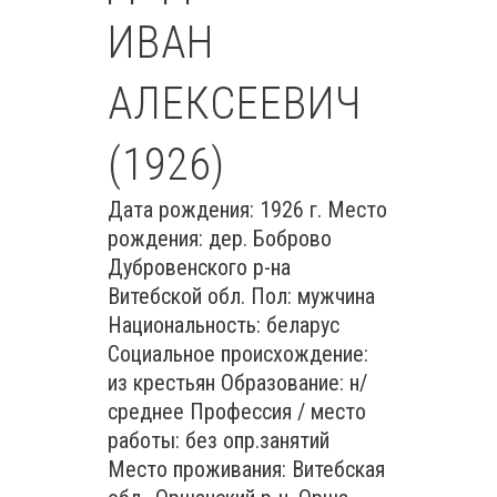
ИВАН
АЛЕКСЕЕВИЧ
(1926)
Дата рождения: 1926 г. Место
рождения: дер. Боброво
Дубровенского р-на
Витебской обл. Пол: мужчина
Национальность: беларус
Социальное происхождение:
из крестьян Образование: н/
среднее Профессия / место
работы: без опр.занятий
Место проживания: Витебская