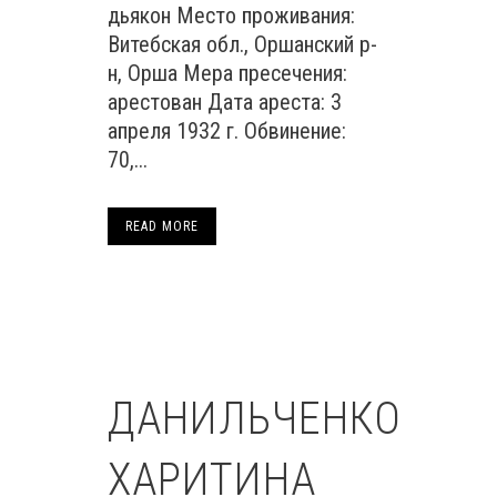
дьякон Место проживания:
Витебская обл., Оршанский р-
н, Орша Мера пресечения:
арестован Дата ареста: 3
апреля 1932 г. Обвинение:
70,...
READ MORE
ДАНИЛЬЧЕНКО
ХАРИТИНА