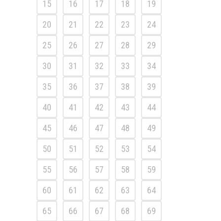
15
16
17
18
19
20
21
22
23
24
25
26
27
28
29
30
31
32
33
34
35
36
37
38
39
40
41
42
43
44
45
46
47
48
49
50
51
52
53
54
55
56
57
58
59
60
61
62
63
64
65
66
67
68
69