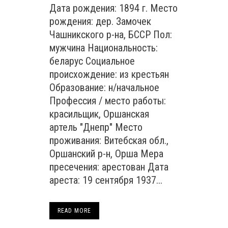
Дата рождения: 1894 г. Место
рождения: дер. Замочек
Чашникского р-на, БССР Пол:
мужчина Национальность:
беларус Социальное
происхождение: из крестьян
Образование: н/начальное
Профессия / место работы:
красильщик, Оршанская
артель "Днепр" Место
проживания: Витебская обл.,
Оршанский р-н, Орша Мера
пресечения: арестован Дата
ареста: 19 сентября 1937...
READ MORE