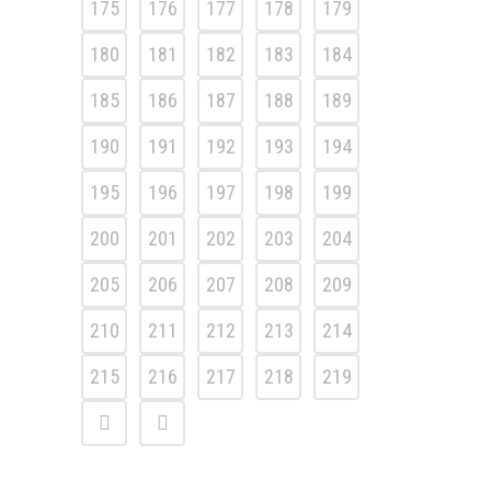
175
176
177
178
179
180
181
182
183
184
185
186
187
188
189
190
191
192
193
194
195
196
197
198
199
200
201
202
203
204
205
206
207
208
209
210
211
212
213
214
215
216
217
218
219