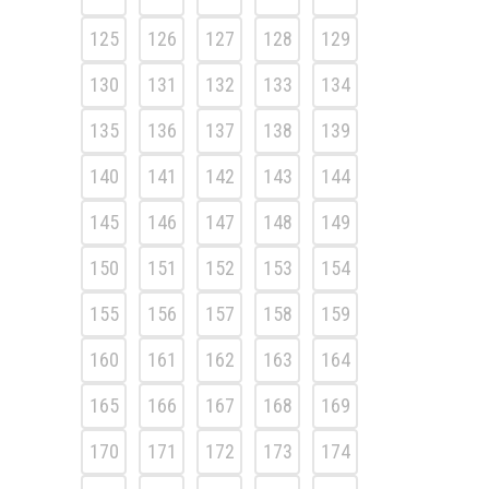
125
126
127
128
129
130
131
132
133
134
135
136
137
138
139
140
141
142
143
144
145
146
147
148
149
150
151
152
153
154
155
156
157
158
159
160
161
162
163
164
165
166
167
168
169
170
171
172
173
174