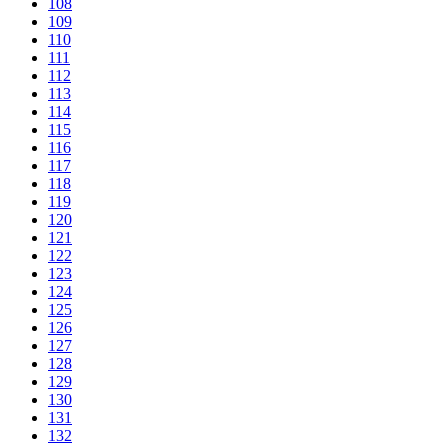
108
109
110
111
112
113
114
115
116
117
118
119
120
121
122
123
124
125
126
127
128
129
130
131
132