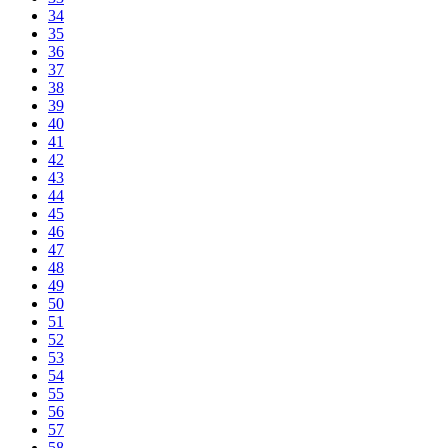
34
35
36
37
38
39
40
41
42
43
44
45
46
47
48
49
50
51
52
53
54
55
56
57
58