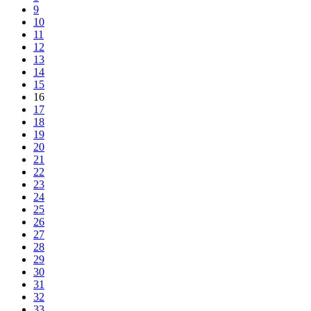
9
10
11
12
13
14
15
16
17
18
19
20
21
22
23
24
25
26
27
28
29
30
31
32
33