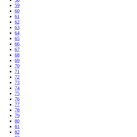
59
60
61
62
63
64
65
66
67
68
69
70
71
72
73
74
75
76
77
78
79
80
81
82