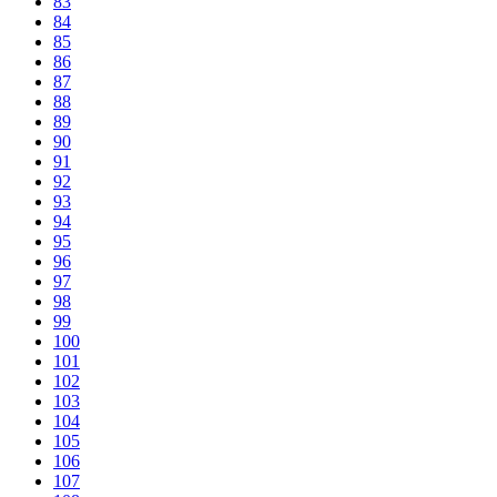
83
84
85
86
87
88
89
90
91
92
93
94
95
96
97
98
99
100
101
102
103
104
105
106
107