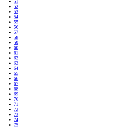
51
52
53
54
55
56
57
58
59
60
61
62
63
64
65
66
67
68
69
70
71
72
73
74
75