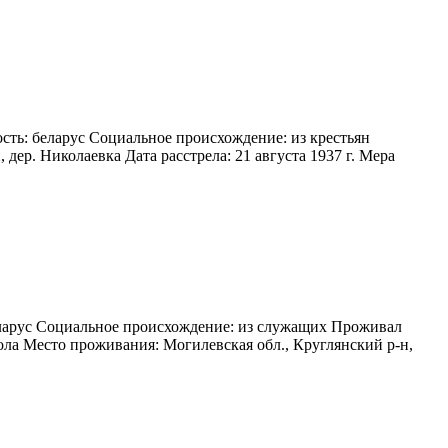
сть: беларус Социальное происхождение: из крестьян
дер. Николаевка Дата расстрела: 21 августа 1937 г. Мера
беларус Социальное происхождение: из служащих Проживал
ола Место проживания: Могилевская обл., Круглянский р-н,