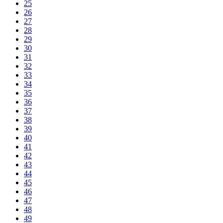
25
26
27
28
29
30
31
32
33
34
35
36
37
38
39
40
41
42
43
44
45
46
47
48
49