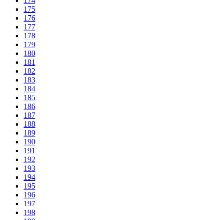
174
175
176
177
178
179
180
181
182
183
184
185
186
187
188
189
190
191
192
193
194
195
196
197
198