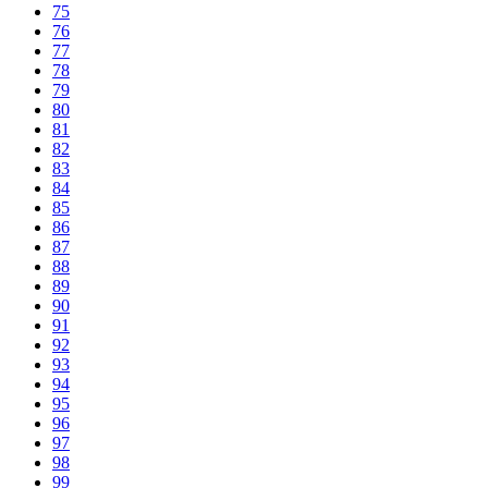
75
76
77
78
79
80
81
82
83
84
85
86
87
88
89
90
91
92
93
94
95
96
97
98
99