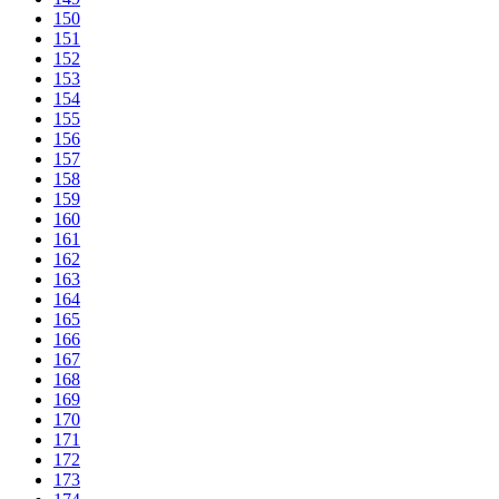
150
151
152
153
154
155
156
157
158
159
160
161
162
163
164
165
166
167
168
169
170
171
172
173