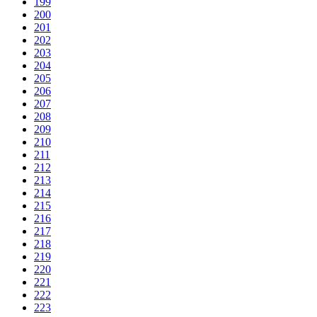
199
200
201
202
203
204
205
206
207
208
209
210
211
212
213
214
215
216
217
218
219
220
221
222
223