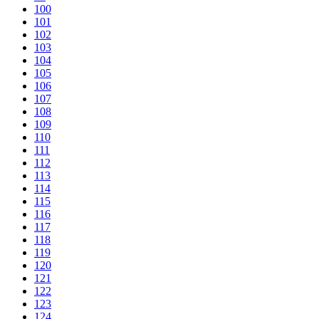
100
101
102
103
104
105
106
107
108
109
110
111
112
113
114
115
116
117
118
119
120
121
122
123
124