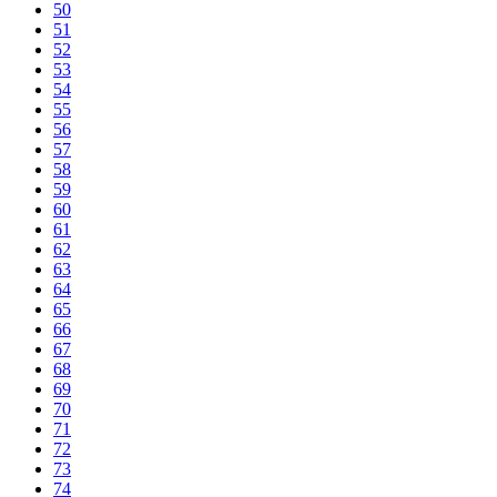
50
51
52
53
54
55
56
57
58
59
60
61
62
63
64
65
66
67
68
69
70
71
72
73
74