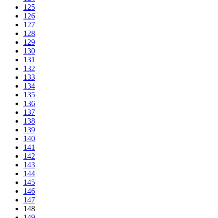
125
126
127
128
129
130
131
132
133
134
135
136
137
138
139
140
141
142
143
144
145
146
147
148
149