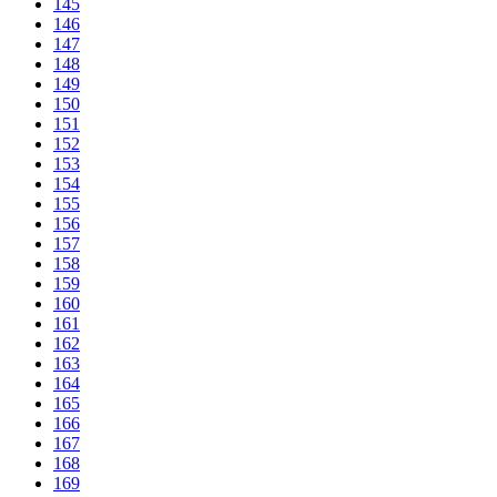
145
146
147
148
149
150
151
152
153
154
155
156
157
158
159
160
161
162
163
164
165
166
167
168
169