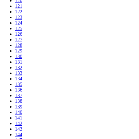
120
121
122
123
124
125
126
127
128
129
130
131
132
133
134
135
136
137
138
139
140
141
142
143
144