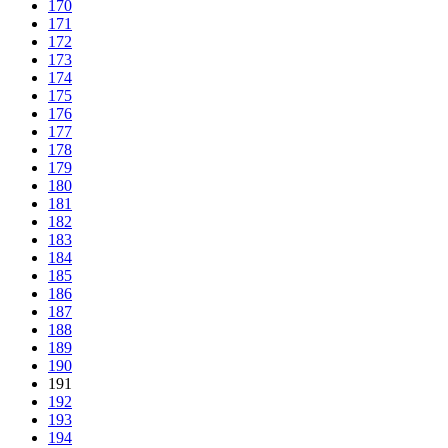
170
171
172
173
174
175
176
177
178
179
180
181
182
183
184
185
186
187
188
189
190
191
192
193
194