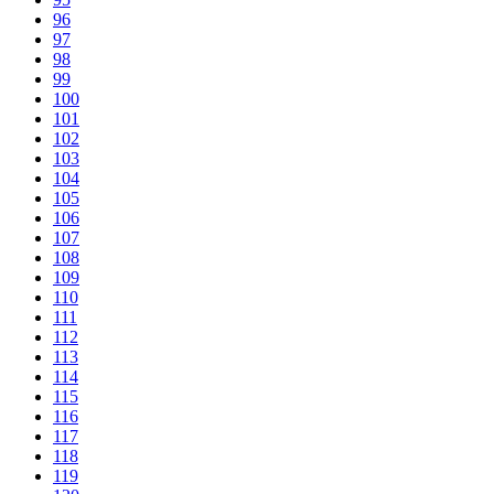
96
97
98
99
100
101
102
103
104
105
106
107
108
109
110
111
112
113
114
115
116
117
118
119