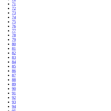
71
72
73
74
75
76
77
78
79
80
81
82
83
84
85
86
87
88
89
90
91
92
93
94
95