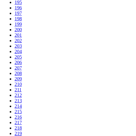
195
196
197
198
199
200
201
202
203
204
205
206
207
208
209
210
211
212
213
214
215
216
217
218
219