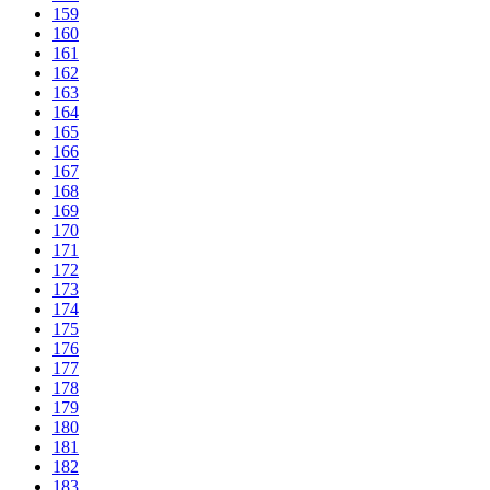
159
160
161
162
163
164
165
166
167
168
169
170
171
172
173
174
175
176
177
178
179
180
181
182
183