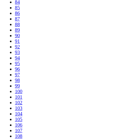
84
85
86
87
88
89
90
91
92
93
94
95
96
97
98
99
100
101
102
103
104
105
106
107
108