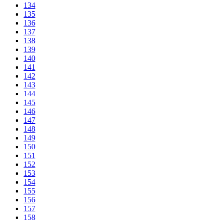
134
135
136
137
138
139
140
141
142
143
144
145
146
147
148
149
150
151
152
153
154
155
156
157
158