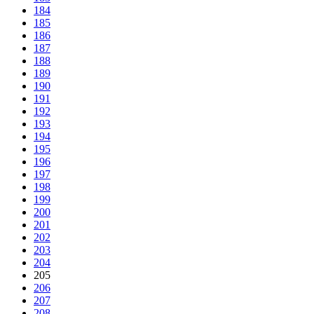
184
185
186
187
188
189
190
191
192
193
194
195
196
197
198
199
200
201
202
203
204
205
206
207
208