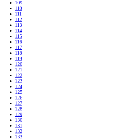
109
110
111
112
113
114
115
116
117
118
119
120
121
122
123
124
125
126
127
128
129
130
131
132
133