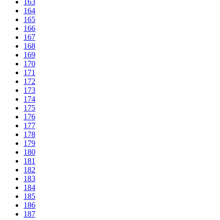
163
164
165
166
167
168
169
170
171
172
173
174
175
176
177
178
179
180
181
182
183
184
185
186
187