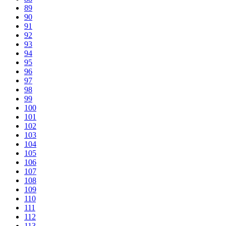
89
90
91
92
93
94
95
96
97
98
99
100
101
102
103
104
105
106
107
108
109
110
111
112
113