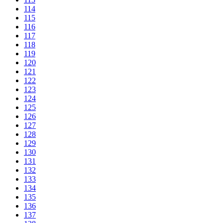
114
115
116
117
118
119
120
121
122
123
124
125
126
127
128
129
130
131
132
133
134
135
136
137