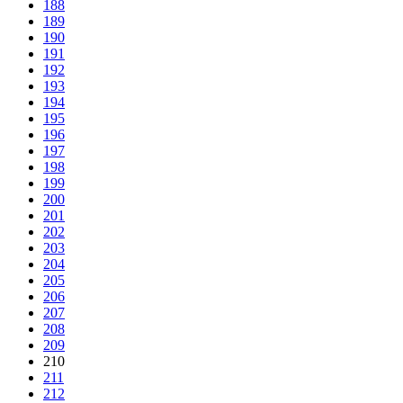
188
189
190
191
192
193
194
195
196
197
198
199
200
201
202
203
204
205
206
207
208
209
210
211
212