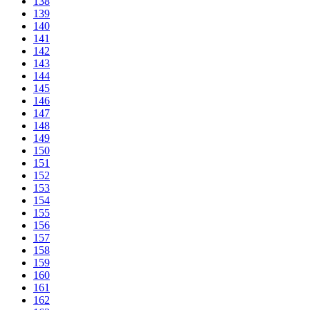
138
139
140
141
142
143
144
145
146
147
148
149
150
151
152
153
154
155
156
157
158
159
160
161
162