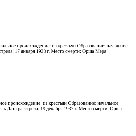
иальное происхождение: из крестьян Образование: начальное
стрела: 17 января 1938 г. Место смерти: Орша Мера
ное происхождение: из крестьян Образование: начальное
ль Дата расстрела: 19 декабря 1937 г. Место смерти: Орша