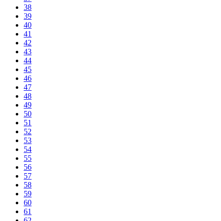
38
39
40
41
42
43
44
45
46
47
48
49
50
51
52
53
54
55
56
57
58
59
60
61
62