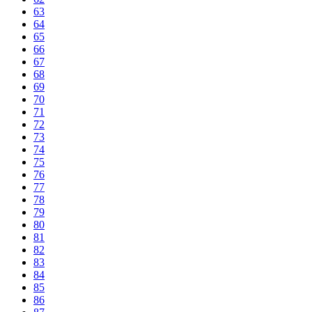
63
64
65
66
67
68
69
70
71
72
73
74
75
76
77
78
79
80
81
82
83
84
85
86