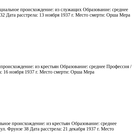
Социальное происхождение: из служащих Образование: среднее
32 Дата расстрела: 13 ноября 1937 г. Место смерти: Орша Мера
происхождение: из крестьян Образование: среднее Профессия /
: 16 ноября 1937 г. Место смерти: Орша Мера
ьное происхождение: из крестьян Образование: среднее
. Фрунзе 38 Дата расстрела: 21 декабря 1937 г. Место