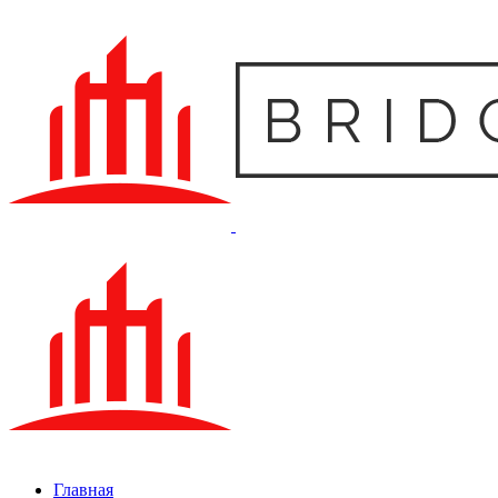
Главная