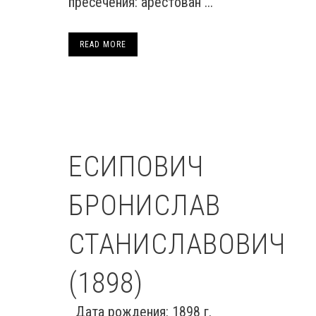
пресечения: арестован ...
READ MORE
ЕСИПОВИЧ
БРОНИСЛАВ
СТАНИСЛАВОВИЧ
(1898)
Дата рождения: 1898 г.