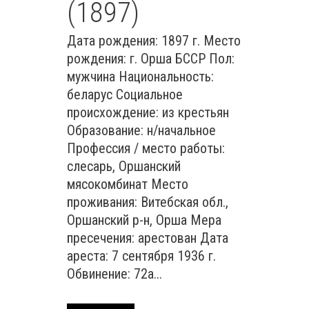
(1897)
Дата рождения: 1897 г. Место
рождения: г. Орша БССР Пол:
мужчина Национальность:
беларус Социальное
происхождение: из крестьян
Образование: н/начальное
Профессия / место работы:
слесарь, Оршанский
мясокомбинат Место
проживания: Витебская обл.,
Оршанский р-н, Орша Мера
пресечения: арестован Дата
ареста: 7 сентября 1936 г.
Обвинение: 72а...