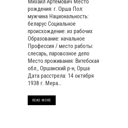
Михаил Артемович Место
рождения: г. Орша Пол:
мужчина Национальность:
беларус Социальное
происхождение: из рабочих
Образование: начальное
Профессия / место работы:
слесарь, паровозное депо
Место проживания: Витебская
обл., Оршанский р-н, Орша
Дата расстрела: 14 октября
1938 г. Мера...
READ MORE