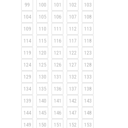
99
100
101
102
103
104
105
106
107
108
109
110
111
112
113
114
115
116
117
118
119
120
121
122
123
124
125
126
127
128
129
130
131
132
133
134
135
136
137
138
139
140
141
142
143
144
145
146
147
148
149
150
151
152
153