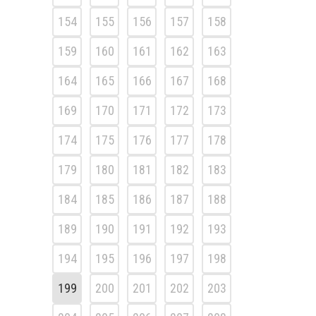
154
155
156
157
158
159
160
161
162
163
164
165
166
167
168
169
170
171
172
173
174
175
176
177
178
179
180
181
182
183
184
185
186
187
188
189
190
191
192
193
194
195
196
197
198
199
200
201
202
203