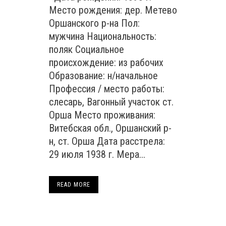
Место рождения: дер. Метево
Оршанского р-на Пол:
мужчина Национальность:
поляк Социальное
происхождение: из рабочих
Образование: н/начальное
Профессия / место работы:
слесарь, Вагонный участок ст.
Орша Место проживания:
Витебская обл., Оршанский р-
н, ст. Орша Дата расстрела:
29 июля 1938 г. Мера...
READ MORE