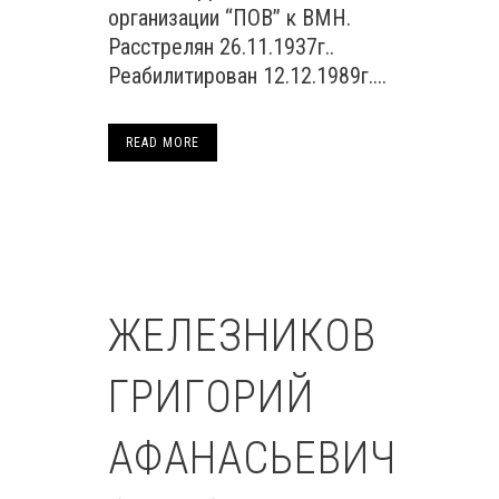
организации “ПОВ” к ВМН.
Расстрелян 26.11.1937г..
Реабилитирован 12.12.1989г....
READ MORE
ЖЕЛЕЗНИКОВ
ГРИГОРИЙ
АФАНАСЬЕВИЧ