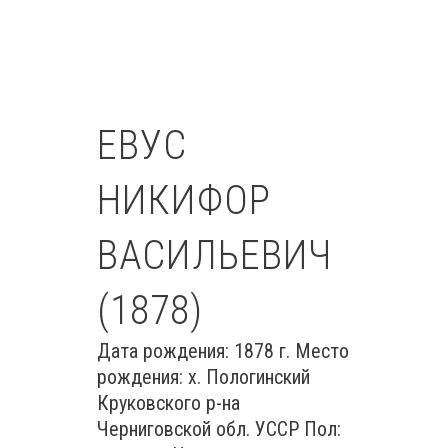
ЕВУС
НИКИФОР
ВАСИЛЬЕВИЧ
(1878)
Дата рождения: 1878 г. Место
рождения: х. Пологинский
Круковского р-на
Черниговской обл. УССР Пол: