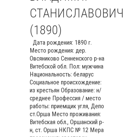
СТАНИСЛАВОВИЧ
(1890)
Дата рождения: 1890 г.
Место рождения: дер.
Овсяниково Сенненского р-на
Витебской обл. Пол: мужчина
Национальность: беларус
Социальное происхождение:
из крестьян Образование: н/
среднее Профессия / место
работы: приемщик угля, Депо
ст.Орша Место проживания:
Витебская обл., Оршанский р-
н, ст. Орша НКПС № 12 Мера