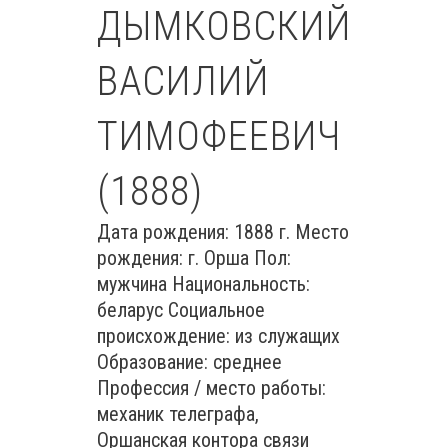
ДЫМКОВСКИЙ
ВАСИЛИЙ
ТИМОФЕЕВИЧ
(1888)
Дата рождения: 1888 г. Место
рождения: г. Орша Пол:
мужчина Национальность:
беларус Социальное
происхождение: из служащих
Образование: среднее
Профессия / место работы:
механик телеграфа,
Оршанская контора связи