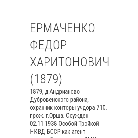
ЕРМАЧЕНКО
ФЕДОР
ХАРИТОНОВИЧ
(1879)
1879, д.Андрианово
Дубровенского района,
охранник конторы учдора 710,
прож. г.Орша. Осужден
02.11.1938 Особой Тройкой
НКВД БССР как агент