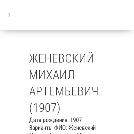
ЖЕНЕВСКИЙ
МИХАИЛ
АРТЕМЬЕВИЧ
(1907)
Дата рождения: 1907 г.
Варианты ФИО: Женевский