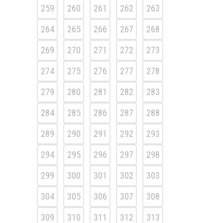
259
260
261
262
263
264
265
266
267
268
269
270
271
272
273
274
275
276
277
278
279
280
281
282
283
284
285
286
287
288
289
290
291
292
293
294
295
296
297
298
299
300
301
302
303
304
305
306
307
308
309
310
311
312
313