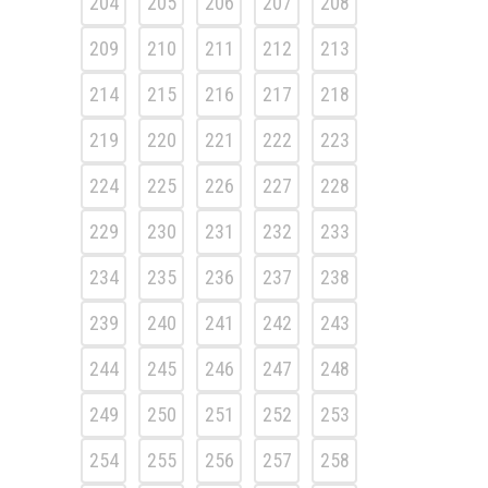
204
205
206
207
208
209
210
211
212
213
214
215
216
217
218
219
220
221
222
223
224
225
226
227
228
229
230
231
232
233
234
235
236
237
238
239
240
241
242
243
244
245
246
247
248
249
250
251
252
253
254
255
256
257
258