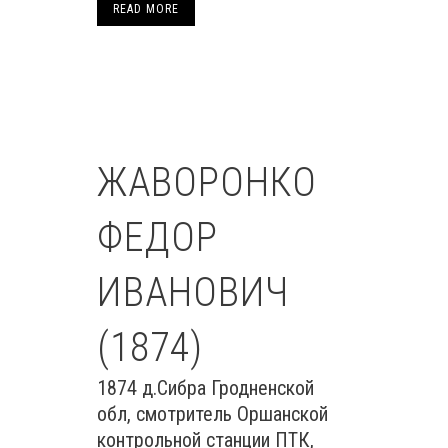
READ MORE
ЖАВОРОНКО
ФЕДОР
ИВАНОВИЧ
(1874)
1874 д.Сибра Гродненской
обл, смотритель Оршанской
контрольной станции ПТК,