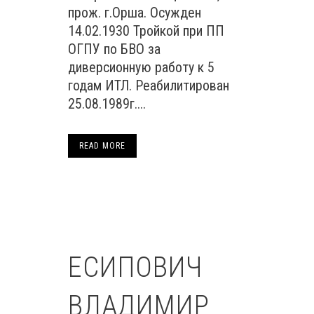
прож. г.Орша. Осужден
14.02.1930 Тройкой при ПП
ОГПУ по БВО за
диверсионную работу к 5
годам ИТЛ. Реабилитирован
25.08.1989г....
READ MORE
ЕСИПОВИЧ
ВЛАДИМИР