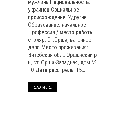
мужчина Национальность:
украинец Социальное
происхождение: ?другие
Образование: начальное
Профессия / место работы:
столяр, Ст.Орша, вагонное
депо Место проживания:
Витебская обл., Оршанский р-
н, ст. Орша-Западная, дом №
10 Дата расстрела: 15...
READ MORE