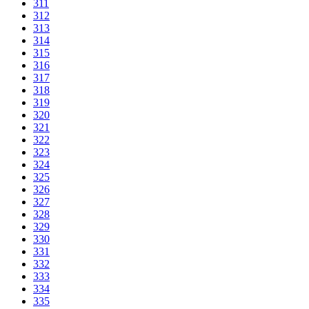
311
312
313
314
315
316
317
318
319
320
321
322
323
324
325
326
327
328
329
330
331
332
333
334
335