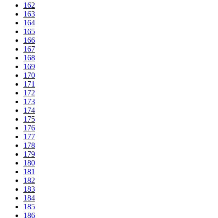
162
163
164
165
166
167
168
169
170
171
172
173
174
175
176
177
178
179
180
181
182
183
184
185
186