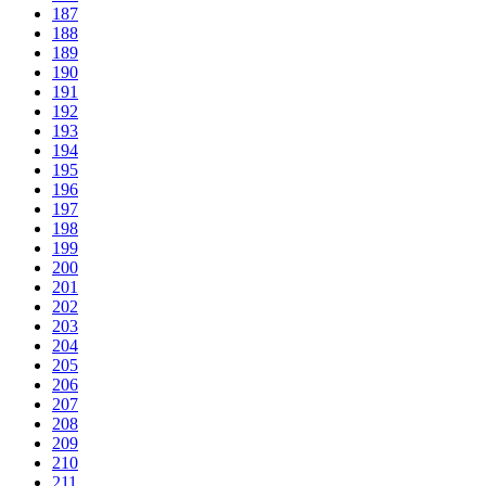
187
188
189
190
191
192
193
194
195
196
197
198
199
200
201
202
203
204
205
206
207
208
209
210
211