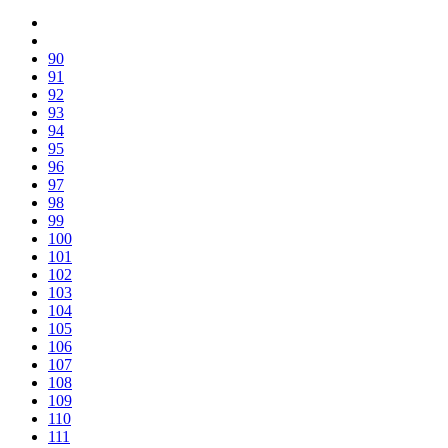
90
91
92
93
94
95
96
97
98
99
100
101
102
103
104
105
106
107
108
109
110
111