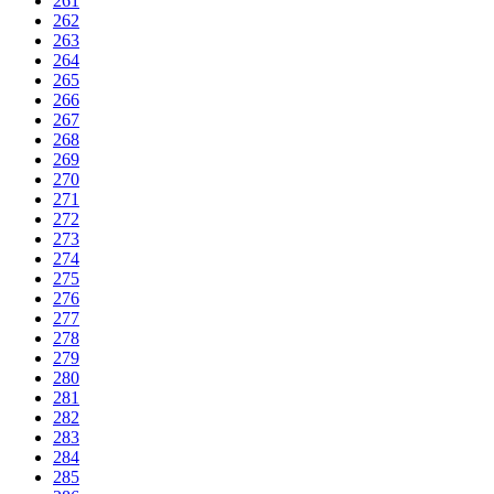
261
262
263
264
265
266
267
268
269
270
271
272
273
274
275
276
277
278
279
280
281
282
283
284
285