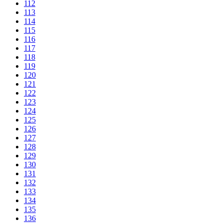
112
113
114
115
116
117
118
119
120
121
122
123
124
125
126
127
128
129
130
131
132
133
134
135
136