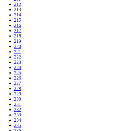
212
213
214
215
216
217
218
219
220
221
222
223
224
225
226
227
228
229
230
231
232
233
234
235
236