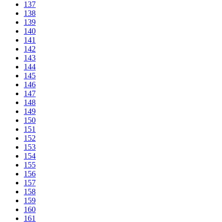
137
138
139
140
141
142
143
144
145
146
147
148
149
150
151
152
153
154
155
156
157
158
159
160
161