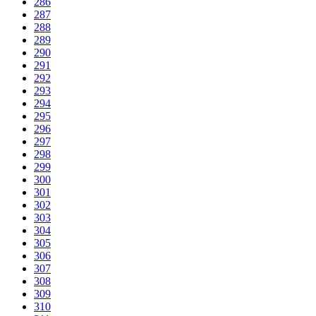
286
287
288
289
290
291
292
293
294
295
296
297
298
299
300
301
302
303
304
305
306
307
308
309
310