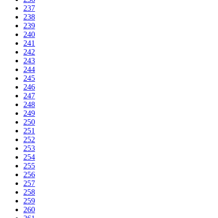
237
238
239
240
241
242
243
244
245
246
247
248
249
250
251
252
253
254
255
256
257
258
259
260