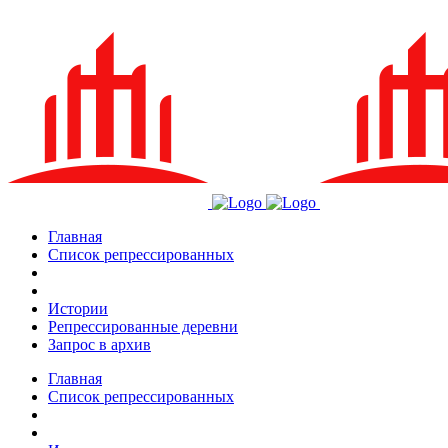
Главная
Список репрессированных
Истории
Репрессированные деревни
Запрос в архив
Главная
Список репрессированных