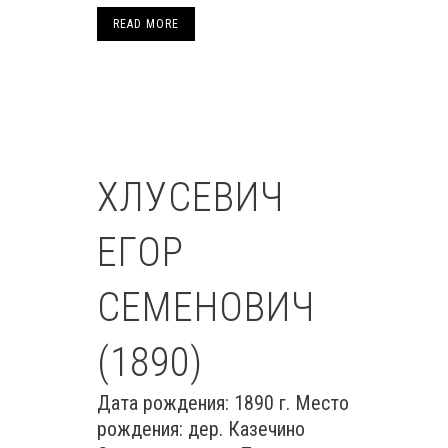
READ MORE
ХЛУСЕВИЧ
ЕГОР
СЕМЕНОВИЧ
(1890)
Дата рождения: 1890 г. Место
рождения: дер. Казечино