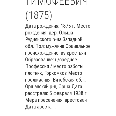
ТИМОФЕЕВИЧ
(1875)
Дата рождения: 1875 г. Место
рождения: дер. Ольша
Руднянского р-на Западной
обл. Пол: мужчина Социальное
происхождение: из крестьян
Образование: н/среднее
Профессия / место работы:
плотник, Горкомхоз Место
проживания: Витебская обл.,
Оршанский р-н, Орша Дата
расстрела: 5 февраля 1938 г.
Мера пресечения: арестован
Дата ареста:...