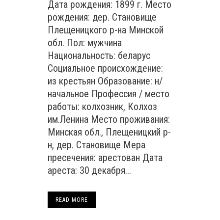
Дата рождения: 1899 г. Место
рождения: дер. Становище
Плещеницкого р-на Минской
обл. Пол: мужчина
Национальность: беларус
Социальное происхождение:
из крестьян Образование: н/
начальное Профессия / место
работы: колхозник, Колхоз
им.Ленина Место проживания:
Минская обл., Плещеницкий р-
н, дер. Становище Мера
пресечения: арестован Дата
ареста: 30 декабря...
READ MORE