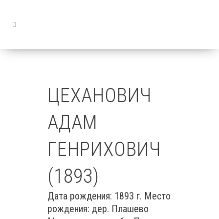
ЦЕХАНОВИЧ
АДАМ
ГЕНРИХОВИЧ
(1893)
Дата рождения: 1893 г. Место
рождения: дер. Плашево