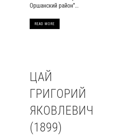
Оршанский район"...
READ MORE
ЦАЙ
ГРИГОРИЙ
ЯКОВЛЕВИЧ
(1899)