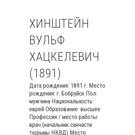
ХИНШТЕЙН
ВУЛЬФ
ХАЦКЕЛЕВИЧ
(1891)
Дата рождения: 1891 г. Место
рождения: г. Бобруйск Пол:
мужчина Национальность:
еврей Образование: высшее
Профессия / место работы:
врач (начальник санчасти
тюрьмы НКВД) Место