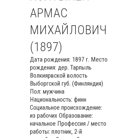
АРМАС
МИХАЙЛОВИЧ
(1897)
Дата рождения: 1897 г. Место
рождения: дер. Тарпыль
Волкиярвской волость
Выборгской губ. (Финляндия)
Пол: мужчина
Национальность: финн
Социальное происхождение:
из рабочих Образование:
начальное Профессия / место
работы: плотник, 2-й