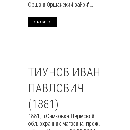
Орша и Оршанский район"...
READ MORE
ТИУНОВ ИВАН
ПАВЛОВИЧ
(1881)
1881, п.Самковка Пермской
обл, охранник магазина, прож.