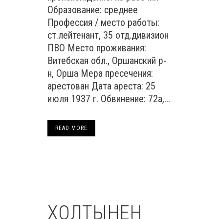
Образование: среднее
Профессия / место работы:
ст.лейтенант, 35 отд.дивизион
ПВО Место проживания:
Витебская обл., Оршанский р-
н, Орша Мера пресечения:
арестован Дата ареста: 25
июля 1937 г. Обвинение: 72а,...
READ MORE
ХОЛТЫНЕН