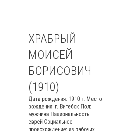
ХРАБРЫЙ
МОИСЕЙ
БОРИСОВИЧ
(1910)
Дата рождения: 1910 г. Место
рождения: г. Витебск Пол:
мужчина Национальность:
еврей Социальное
происхождение: из рабочих