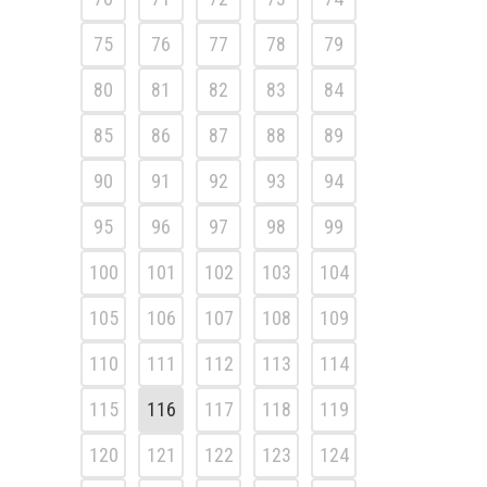
75
76
77
78
79
80
81
82
83
84
85
86
87
88
89
90
91
92
93
94
95
96
97
98
99
100
101
102
103
104
105
106
107
108
109
110
111
112
113
114
115
116
117
118
119
120
121
122
123
124