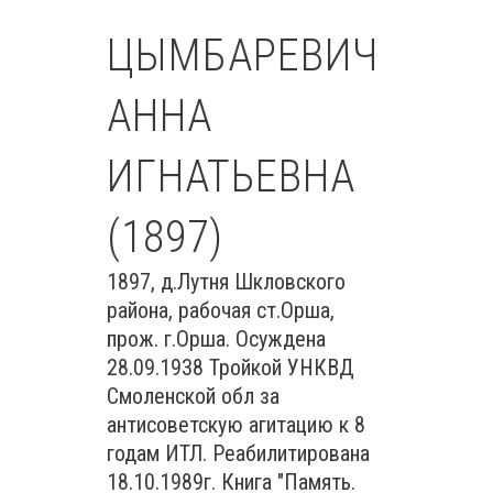
ЦЫМБАРЕВИЧ
АННА
ИГНАТЬЕВНА
(1897)
1897, д.Лутня Шкловского
района, рабочая ст.Орша,
прож. г.Орша. Осуждена
28.09.1938 Тройкой УНКВД
Смоленской обл за
антисоветскую агитацию к 8
годам ИТЛ. Реабилитирована
18.10.1989г. Книга "Память.