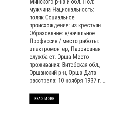
Минского р-на и обл. Пол:
мужчина Национальность:
поляк Социальное
происхождение: из крестьян
Образование: н/начальное
Профессия / место работы:
электромонтер, Паровозная
служба ст. Орша Место
проживания: Витебская обл.,
Оршанский р-н, Орша Дата
расстрела: 10 ноября 1937 г. ...
READ MORE