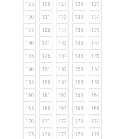
125
126
127
128
129
130
131
132
133
134
135
136
137
138
139
140
141
142
143
144
145
146
147
148
149
150
151
152
153
154
155
156
157
158
159
160
161
162
163
164
165
166
167
168
169
170
171
172
173
174
175
176
177
178
179