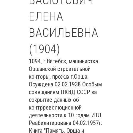
ВАСЮТОВИЧ
ЕЛЕНА
ВАСИЛЬЕВНА
(1904)
1094, г.Витебск, машинистка
Оршанской строительной
конторы, прож.в г.Орша.
Осуждена 02.02.1938 Особым
совещанием НКВД СССР за
сокрытие данных об
контрреволюционной
деятельности к 10 годам ИТЛ.
Реабилитирована 04.02.1957г.
Книга "Память. Орша и