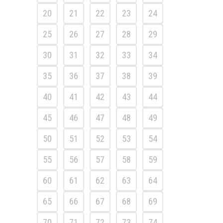
20
21
22
23
24
25
26
27
28
29
30
31
32
33
34
35
36
37
38
39
40
41
42
43
44
45
46
47
48
49
50
51
52
53
54
55
56
57
58
59
60
61
62
63
64
65
66
67
68
69
70
71
72
73
74