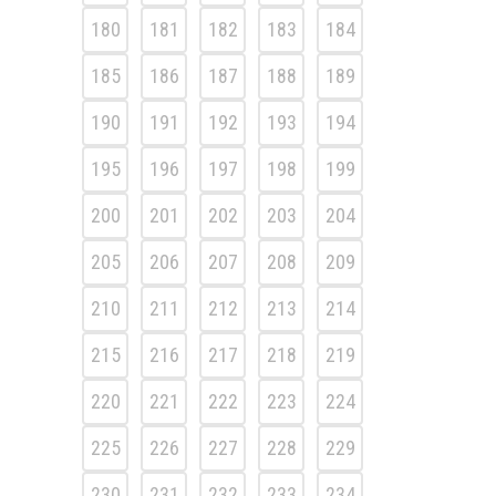
180
181
182
183
184
185
186
187
188
189
190
191
192
193
194
195
196
197
198
199
200
201
202
203
204
205
206
207
208
209
210
211
212
213
214
215
216
217
218
219
220
221
222
223
224
225
226
227
228
229
230
231
232
233
234