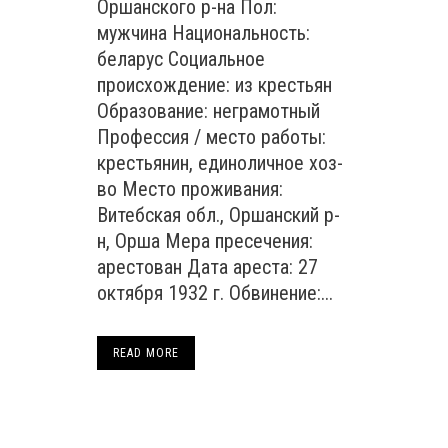
Оршанского р-на Пол:
мужчина Национальность:
беларус Социальное
происхождение: из крестьян
Образование: неграмотный
Профессия / место работы:
крестьянин, единоличное хоз-
во Место проживания:
Витебская обл., Оршанский р-
н, Орша Мера пресечения:
арестован Дата ареста: 27
октября 1932 г. Обвинение:...
READ MORE