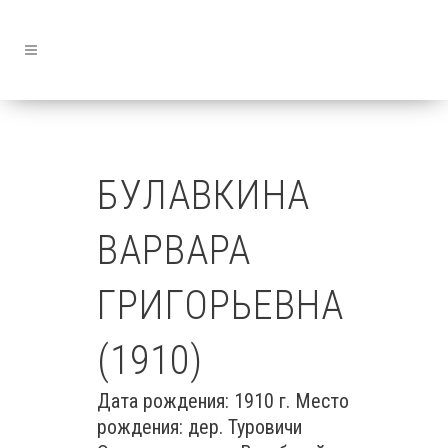
БУЛАВКИНА
ВАРВАРА
ГРИГОРЬЕВНА
(1910)
Дата рождения: 1910 г. Место
рождения: дер. Туровичи