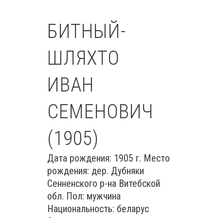
БИТНЫЙ-
ШЛЯХТО
ИВАН
СЕМЕНОВИЧ
(1905)
Дата рождения: 1905 г. Место
рождения: дер. Дубняки
Сенненского р-на Витебской
обл. Пол: мужчина
Национальность: беларус