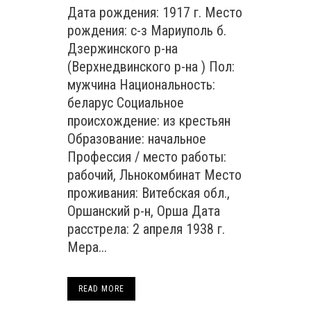
Дата рождения: 1917 г. Место
рождения: с-з Мариуполь б.
Дзержинского р-на
(Верхнедвинского р-на ) Пол:
мужчина Национальность:
беларус Социальное
происхождение: из крестьян
Образование: начальное
Профессия / место работы:
рабочий, Льнокомбинат Место
проживания: Витебская обл.,
Оршанский р-н, Орша Дата
расстрела: 2 апреля 1938 г.
Мера...
READ MORE