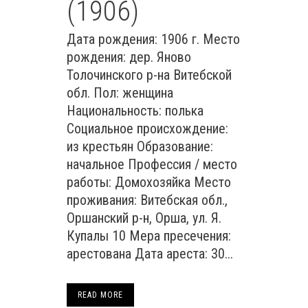
(1906)
Дата рождения: 1906 г. Место
рождения: дер. Яново
Толочинского р-на Витебской
обл. Пол: женщина
Национальность: полька
Социальное происхождение:
из крестьян Образование:
начальное Профессия / место
работы: Домохозяйка Место
проживания: Витебская обл.,
Оршанский р-н, Орша, ул. Я.
Купалы 10 Мера пресечения:
арестована Дата ареста: 30...
READ MORE