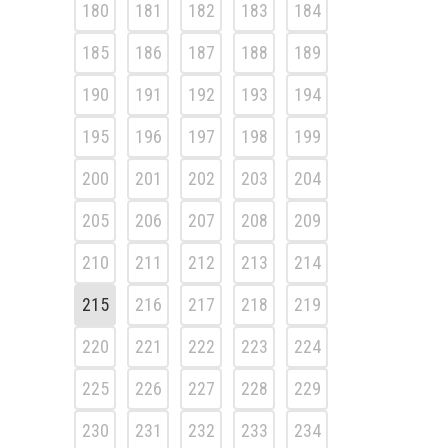
180
181
182
183
184
185
186
187
188
189
190
191
192
193
194
195
196
197
198
199
200
201
202
203
204
205
206
207
208
209
210
211
212
213
214
215
216
217
218
219
220
221
222
223
224
225
226
227
228
229
230
231
232
233
234