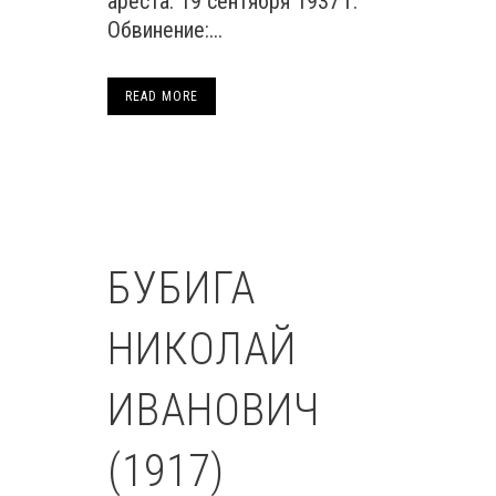
ареста: 19 сентября 1937 г.
Обвинение:...
READ MORE
БУБИГА
НИКОЛАЙ
ИВАНОВИЧ
(1917)