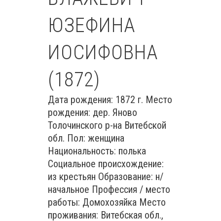
ЮЗЕФИНА
ИОСИФОВНА
(1872)
Дата рождения: 1872 г. Место
рождения: дер. Яново
Толочинского р-на Витебской
обл. Пол: женщина
Национальность: полька
Социальное происхождение:
из крестьян Образование: н/
начальное Профессия / место
работы: Домохозяйка Место
проживания: Витебская обл.,