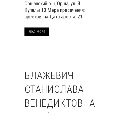
Оршанский р-н, Орша, ул. Я.
Купалы 10 Мера пресечения:
арестована Дата ареста: 21...
READ MORE
БЛАЖЕВИЧ
СТАНИСЛАВА
ВЕНЕДИКТОВНА