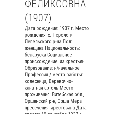
ФЕЛИКСОВНА
(1907)
Дата рождения: 1907 г. Место
рождения: х. Перелоги
Лепельского р-на Пол:
женщина Национальность:
беларуска Социальное
происхождение: из крестьян
Образование: н/начальное
Профессия / место работы:
колесница, Веревочно-
канатная артель Место
проживания: Витебская обл.,
Оршанский р-н, Орша Мера
пресечения: арестована Дата