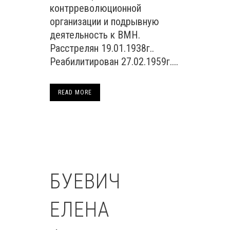
контрреволюционной
организации и подрывную
деятельность к ВМН.
Расстрелян 19.01.1938г..
Реабилитирован 27.02.1959г....
READ MORE
БУЕВИЧ
ЕЛЕНА