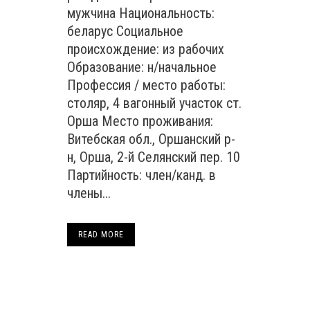
мужчина Национальность:
беларус Социальное
происхождение: из рабочих
Образование: н/начальное
Профессия / место работы:
столяр, 4 вагонный участок ст.
Орша Место проживания:
Витебская обл., Оршанский р-
н, Орша, 2-й Селянский пер. 10
Партийность: член/канд. в
члены...
READ MORE