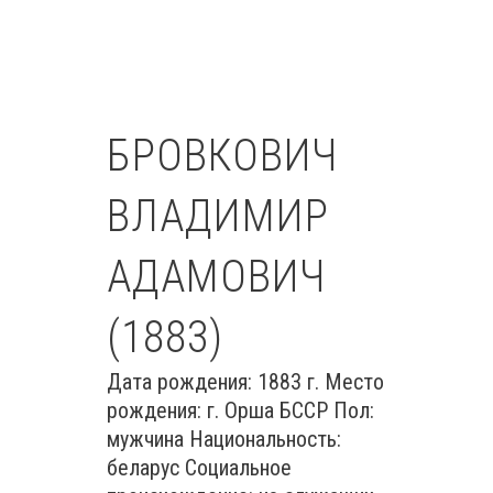
БРОВКОВИЧ
ВЛАДИМИР
АДАМОВИЧ
(1883)
Дата рождения: 1883 г. Место
рождения: г. Орша БССР Пол:
мужчина Национальность:
беларус Социальное