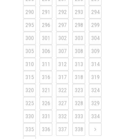
290
291
292
293
294
295
296
297
298
299
300
301
302
303
304
305
306
307
308
309
310
311
312
313
314
315
316
317
318
319
320
321
322
323
324
325
326
327
328
329
330
331
332
333
334
335
336
337
338