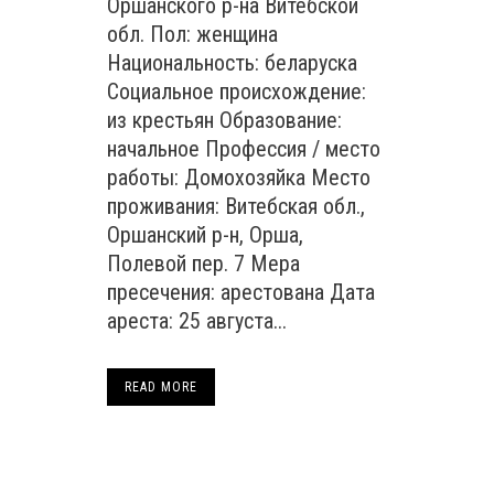
Оршанского р-на Витебской
обл. Пол: женщина
Национальность: беларуска
Социальное происхождение:
из крестьян Образование:
начальное Профессия / место
работы: Домохозяйка Место
проживания: Витебская обл.,
Оршанский р-н, Орша,
Полевой пер. 7 Мера
пресечения: арестована Дата
ареста: 25 августа...
READ MORE