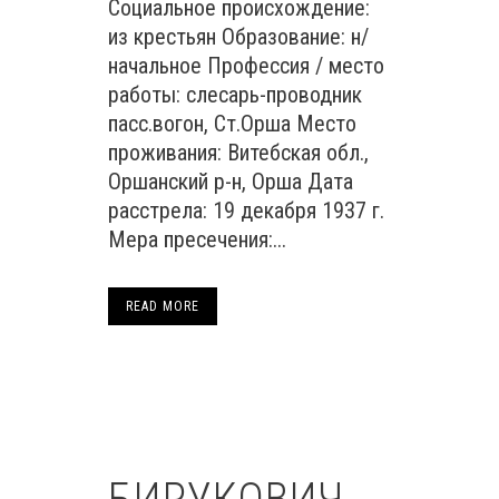
Социальное происхождение:
из крестьян Образование: н/
начальное Профессия / место
работы: слесарь-проводник
пасс.вогон, Ст.Орша Место
проживания: Витебская обл.,
Оршанский р-н, Орша Дата
расстрела: 19 декабря 1937 г.
Мера пресечения:...
READ MORE