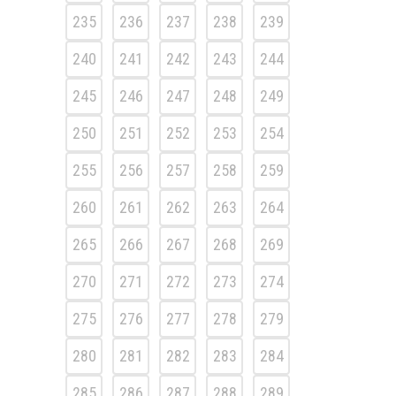
235
236
237
238
239
240
241
242
243
244
245
246
247
248
249
250
251
252
253
254
255
256
257
258
259
260
261
262
263
264
265
266
267
268
269
270
271
272
273
274
275
276
277
278
279
280
281
282
283
284
285
286
287
288
289