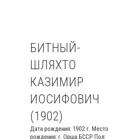
БИТНЫЙ-
ШЛЯХТО
КАЗИМИР
ИОСИФОВИЧ
(1902)
Дата рождения: 1902 г. Место
рождения: г. Орша БССР Пол: