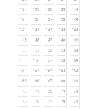
130
131
132
133
134
135
136
137
138
139
140
141
142
143
144
145
146
147
148
149
150
151
152
153
154
155
156
157
158
159
160
161
162
163
164
165
166
167
168
169
170
171
172
173
174
175
176
177
178
179