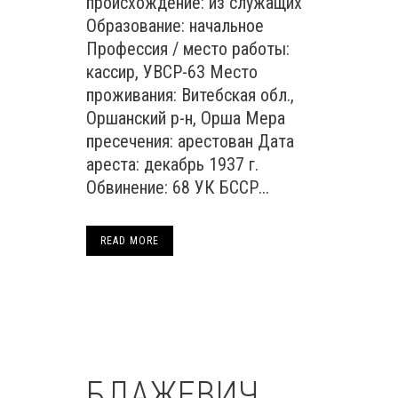
происхождение: из служащих
Образование: начальное
Профессия / место работы:
кассир, УВСР-63 Место
проживания: Витебская обл.,
Оршанский р-н, Орша Мера
пресечения: арестован Дата
ареста: декабрь 1937 г.
Обвинение: 68 УК БССР...
READ MORE
БЛАЖЕВИЧ