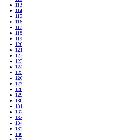
113
114
115
116
117
118
119
120
121
122
123
124
125
126
127
128
129
130
131
132
133
134
135
136
137