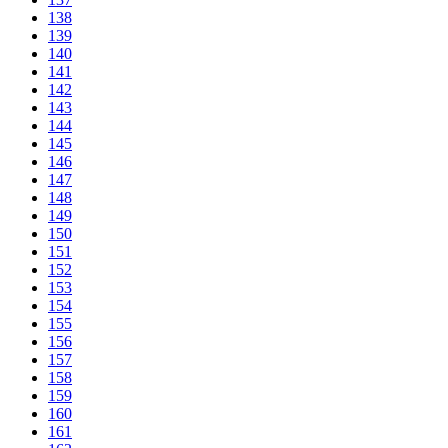
138
139
140
141
142
143
144
145
146
147
148
149
150
151
152
153
154
155
156
157
158
159
160
161