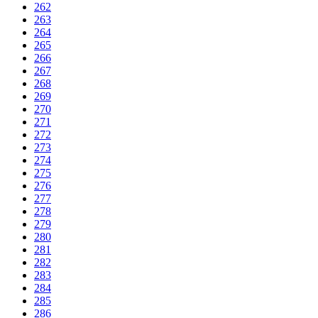
262
263
264
265
266
267
268
269
270
271
272
273
274
275
276
277
278
279
280
281
282
283
284
285
286