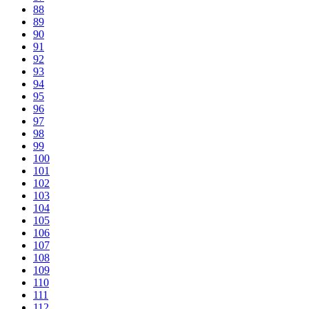
88
89
90
91
92
93
94
95
96
97
98
99
100
101
102
103
104
105
106
107
108
109
110
111
112