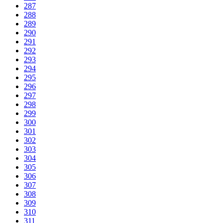
287
288
289
290
291
292
293
294
295
296
297
298
299
300
301
302
303
304
305
306
307
308
309
310
311