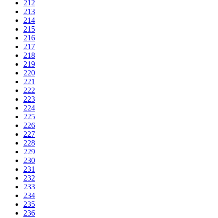
212
213
214
215
216
217
218
219
220
221
222
223
224
225
226
227
228
229
230
231
232
233
234
235
236