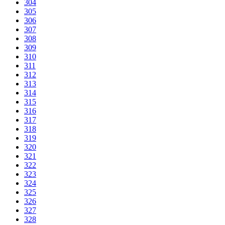
304
305
306
307
308
309
310
311
312
313
314
315
316
317
318
319
320
321
322
323
324
325
326
327
328