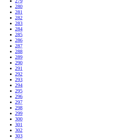
279
280
281
282
283
284
285
286
287
288
289
290
291
292
293
294
295
296
297
298
299
300
301
302
303