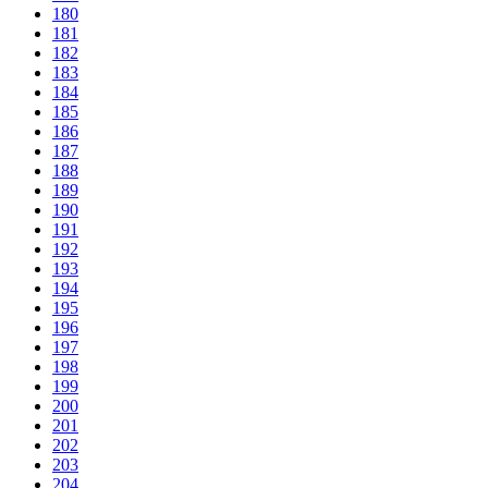
180
181
182
183
184
185
186
187
188
189
190
191
192
193
194
195
196
197
198
199
200
201
202
203
204