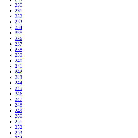
230
231
232
233
234
235
236
237
238
239
240
241
242
243
244
245
246
247
248
249
250
251
252
253