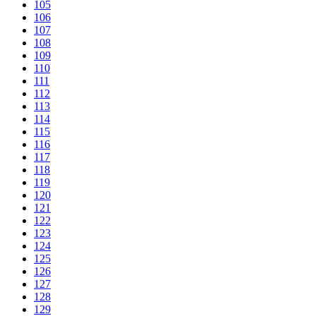
105
106
107
108
109
110
111
112
113
114
115
116
117
118
119
120
121
122
123
124
125
126
127
128
129