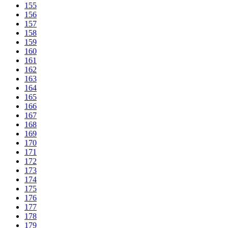
155
156
157
158
159
160
161
162
163
164
165
166
167
168
169
170
171
172
173
174
175
176
177
178
179