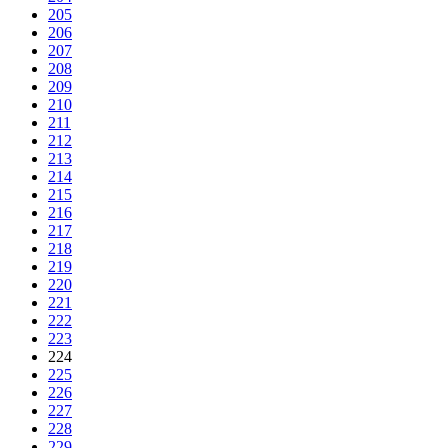
205
206
207
208
209
210
211
212
213
214
215
216
217
218
219
220
221
222
223
224
225
226
227
228
229