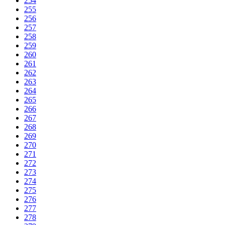
254
255
256
257
258
259
260
261
262
263
264
265
266
267
268
269
270
271
272
273
274
275
276
277
278