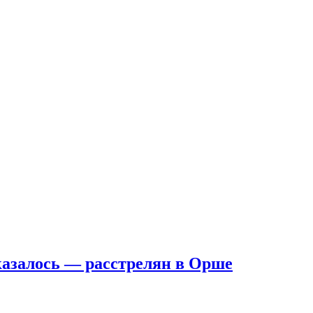
казалось — расстрелян в Орше