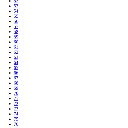
52
53
54
55
56
57
58
59
60
61
62
63
64
65
66
67
68
69
70
71
72
73
74
75
76