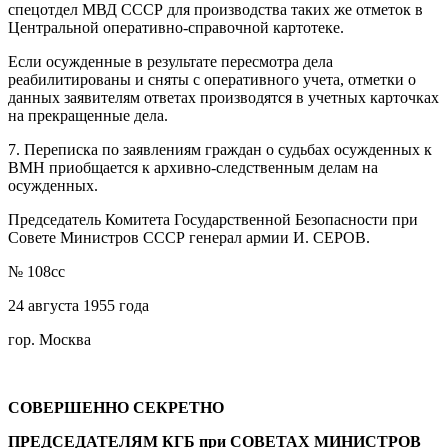
спецотдел МВД СССР для производства таких же отметок в
Центральной оперативно-справочной картотеке.
Если осужденные в результате пересмотра дела
реабилитированы и сняты с оперативного учета, отметки о
данных заявителям ответах производятся в учетных карточках
на прекращенные дела.
7. Переписка по заявлениям граждан о судьбах осужденных к
ВМН приобщается к архивно-следственным делам на
осужденных.
Председатель Комитета Государственной Безопасности при
Совете Министров СССР генерал армии И. СЕРОВ.
№ 108сс
24 августа 1955 года
гор. Москва
СОВЕРШЕННО СЕКРЕТНО
ПРЕДСЕДАТЕЛЯМ КГБ при СОВЕТАХ МИНИСТРОВ