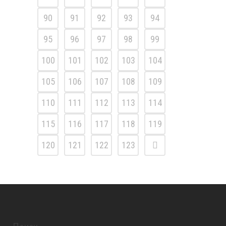
90
91
92
93
94
95
96
97
98
99
100
101
102
103
104
105
106
107
108
109
110
111
112
113
114
115
116
117
118
119
120
121
122
123