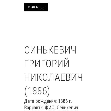
READ MORE
СИНЬКЕВИЧ
ГРИГОРИЙ
НИКОЛАЕВИЧ
(1886)
Дата рождения: 1886 г.
Варианты ФИО: Сенькевич