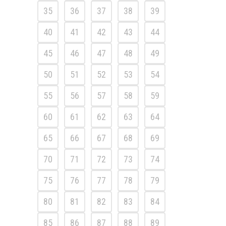
35
36
37
38
39
40
41
42
43
44
45
46
47
48
49
50
51
52
53
54
55
56
57
58
59
60
61
62
63
64
65
66
67
68
69
70
71
72
73
74
75
76
77
78
79
80
81
82
83
84
85
86
87
88
89