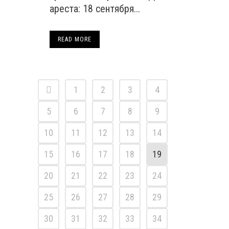
ареста: 18 сентября...
READ MORE
1
2
3
4
5
6
7
8
9
10
11
12
13
14
15
16
17
18
19
20
21
22
23
24
25
26
27
28
29
30
31
32
33
34