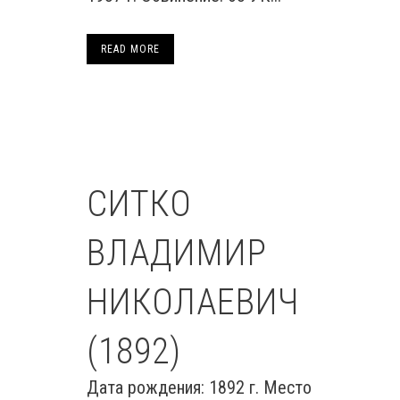
READ MORE
СИТКО
ВЛАДИМИР
НИКОЛАЕВИЧ
(1892)
Дата рождения: 1892 г. Место