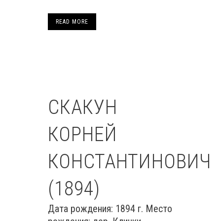
READ MORE
СКАКУН
КОРНЕЙ
КОНСТАНТИНОВИЧ
(1894)
Дата рождения: 1894 г. Место