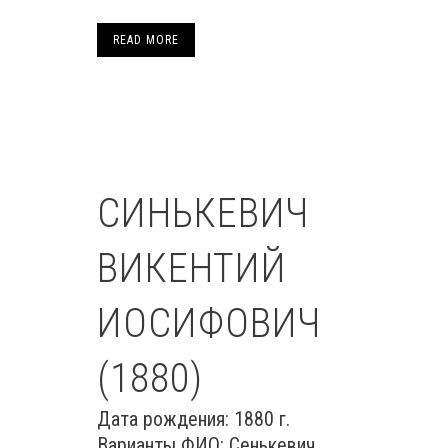
READ MORE
СИНЬКЕВИЧ
ВИКЕНТИЙ
ИОСИФОВИЧ
(1880)
Дата рождения: 1880 г.
Варианты ФИО: Сенькевич