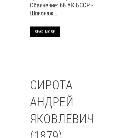
Обвинение: 68 УК БССР -
Шпионаж...
READ MORE
СИРОТА
АНДРЕЙ
ЯКОВЛЕВИЧ
(1879)