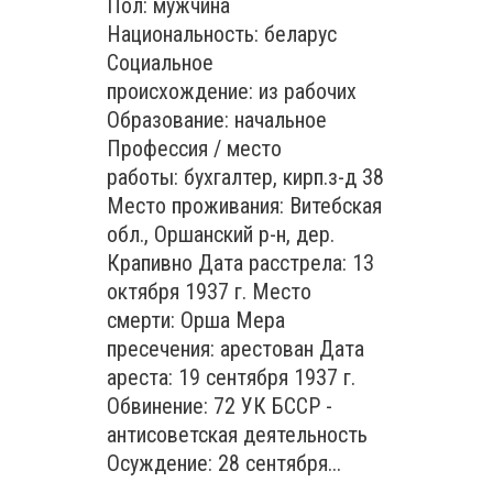
Пол: мужчина
Национальность: беларус
Социальное
происхождение: из рабочих
Образование: начальное
Профессия / место
работы: бухгалтер, кирп.з-д 38
Место проживания: Витебская
обл., Оршанский р-н, дер.
Крапивно Дата расстрела: 13
октября 1937 г. Место
смерти: Орша Мера
пресечения: арестован Дата
ареста: 19 сентября 1937 г.
Обвинение: 72 УК БССР -
антисоветская деятельность
Осуждение: 28 сентября...