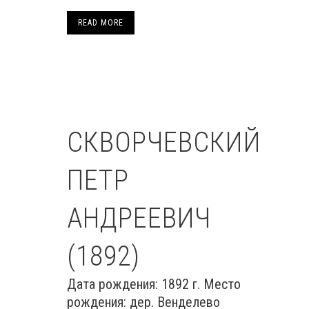
READ MORE
СКВОРЧЕВСКИЙ
ПЕТР
АНДРЕЕВИЧ
(1892)
Дата рождения: 1892 г. Место
рождения: дер. Венделево