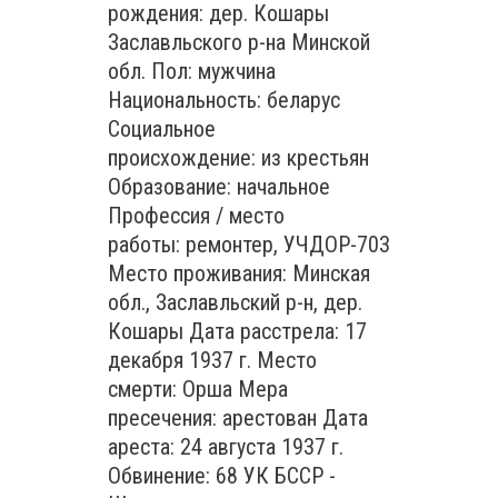
рождения: дер. Кошары
Заславльского р-на Минской
обл. Пол: мужчина
Национальность: беларус
Социальное
происхождение: из крестьян
Образование: начальное
Профессия / место
работы: ремонтер, УЧДОР-703
Место проживания: Минская
обл., Заславльский р-н, дер.
Кошары Дата расстрела: 17
декабря 1937 г. Место
смерти: Орша Мера
пресечения: арестован Дата
ареста: 24 августа 1937 г.
Обвинение: 68 УК БССР -