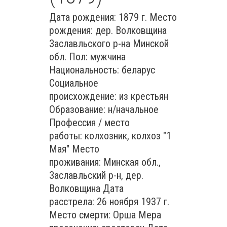
Дата рождения: 1879 г. Место
рождения: дер. Волковщина
Заславльского р-на Минской
обл. Пол: мужчина
Национальность: беларус
Социальное
происхождение: из крестьян
Образование: н/начальное
Профессия / место
работы: колхозник, колхоз "1
Мая" Место
проживания: Минская обл.,
Заславльский р-н, дер.
Волковщина Дата
расстрела: 26 ноября 1937 г.
Место смерти: Орша Мера