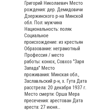
Григорий Николаевич Место
рождения: дер. Демидовичи
Дзержинского р-на Минской
обл. Пол: мужчина
Национальность: поляк
Социальное
происхождение: из крестьян
Образование: неграмотный
Профессия / место
работы: конюх, Совхоз "Заря
Запада" Место
проживания: Минская обл.,
Заславльский р-н, х. Гута Дата
расстрела: 20 декабря 1937 г.
Место смерти: Орша Мера
пресечения: арестован Дата
ареста: 27 июня...