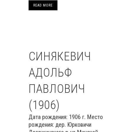
READ MORE
СИНЯКЕВИЧ
АДОЛЬФ
ПАВЛОВИЧ
(1906)
Дата рождения: 1906 г. Место
рождения: дер. Юрковичи