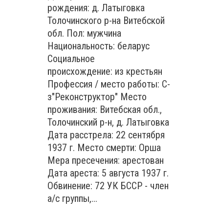
рождения: д. Латыговка
Толочинского р-на Витебской
обл. Пол: мужчина
Национальность: беларус
Социальное
происхождение: из крестьян
Профессия / место работы: С-
з"Реконструктор" Место
проживания: Витебская обл.,
Толочинский р-н, д. Латыговка
Дата расстрела: 22 сентября
1937 г. Место смерти: Орша
Мера пресечения: арестован
Дата ареста: 5 августа 1937 г.
Обвинение: 72 УК БССР - член
а/с группы,...