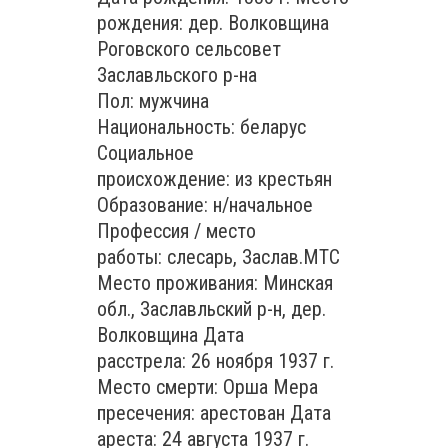
рождения: дер. Волковщина
Роговского сельсовет
Заславльского р-на
Пол: мужчина
Национальность: беларус
Социальное
происхождение: из крестьян
Образование: н/начальное
Профессия / место
работы: слесарь, Заслав.МТС
Место проживания: Минская
обл., Заславльский р-н, дер.
Волковщина Дата
расстрела: 26 ноября 1937 г.
Место смерти: Орша Мера
пресечения: арестован Дата
ареста: 24 августа 1937 г.