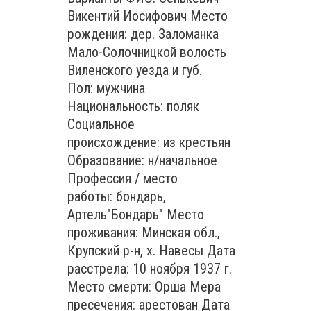
Викентий Иосифович Место
рождения: дер. Заломанка
Мало-Солочницкой волость
Виленского уезда и губ.
Пол: мужчина
Национальность: поляк
Социальное
происхождение: из крестьян
Образование: н/начальное
Профессия / место
работы: бондарь,
Артель"Бондарь" Место
проживания: Минская обл.,
Крупский р-н, х. Навесы Дата
расстрела: 10 ноября 1937 г.
Место смерти: Орша Мера
пресечения: арестован Дата