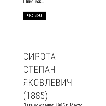
Шпионаж...
READ MORE
СИРОТА
СТЕПАН
ЯКОВЛЕВИЧ
(1885)
Дата рождения: 1885 г. Место