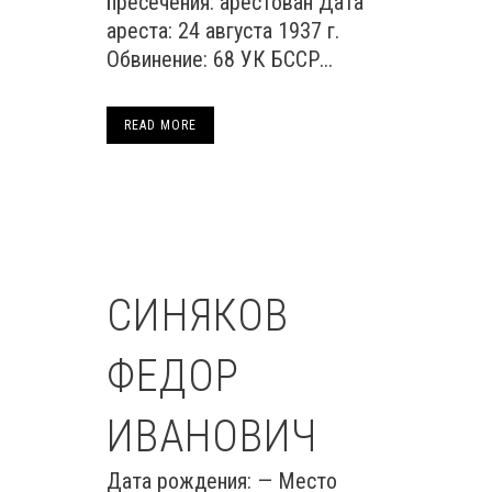
пресечения: арестован Дата
ареста: 24 августа 1937 г.
Обвинение: 68 УК БССР...
READ MORE
СИНЯКОВ
ФЕДОР
ИВАНОВИЧ
Дата рождения: — Место