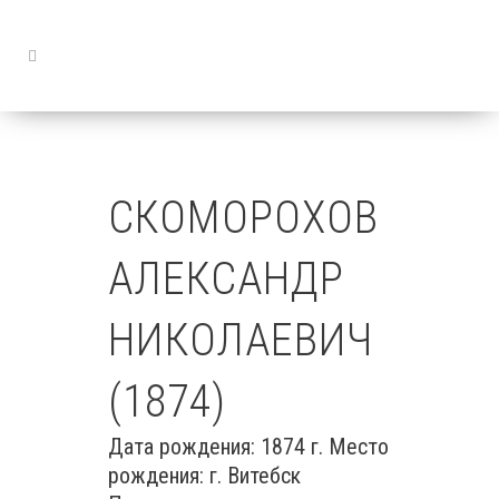
СКОМОРОХОВ
АЛЕКСАНДР
НИКОЛАЕВИЧ
(1874)
Дата рождения: 1874 г. Место
рождения: г. Витебск