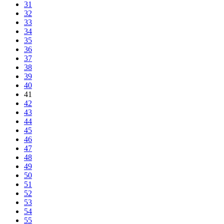
31
32
33
34
35
36
37
38
39
40
41
42
43
44
45
46
47
48
49
50
51
52
53
54
55