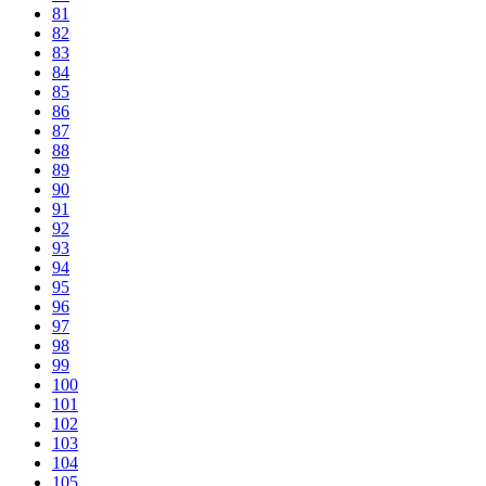
81
82
83
84
85
86
87
88
89
90
91
92
93
94
95
96
97
98
99
100
101
102
103
104
105