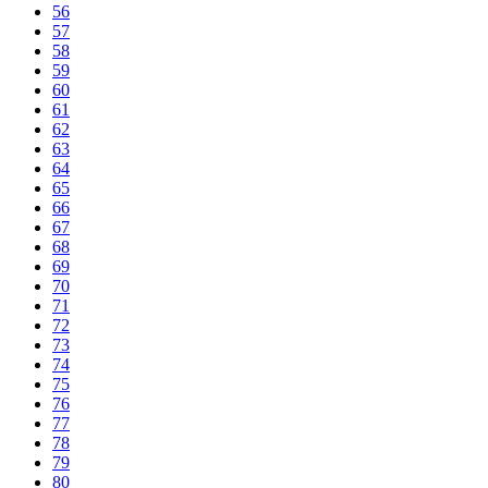
56
57
58
59
60
61
62
63
64
65
66
67
68
69
70
71
72
73
74
75
76
77
78
79
80