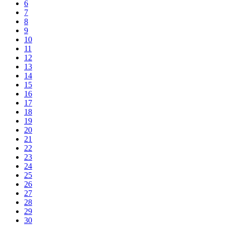
6
7
8
9
10
11
12
13
14
15
16
17
18
19
20
21
22
23
24
25
26
27
28
29
30