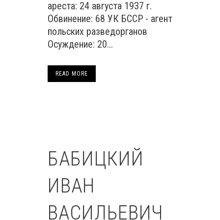
ареста: 24 августа 1937 г.
Обвинение: 68 УК БССР - агент
польских разведорганов
Осуждение: 20...
READ MORE
БАБИЦКИЙ
ИВАН
ВАСИЛЬЕВИЧ