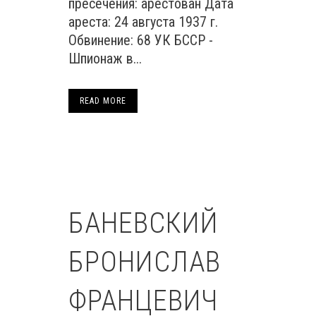
пресечения: арестован Дата
ареста: 24 августа 1937 г.
Обвинение: 68 УК БССР -
Шпионаж в...
READ MORE
БАНЕВСКИЙ
БРОНИСЛАВ
ФРАНЦЕВИЧ