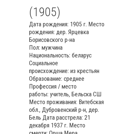
(1905)
Дата рождения: 1905 г. Место
рождения: дер. Ярцевка
Борисовского р-на
Пол: мужчина
Национальность: беларус
Социальное
происхождение: из крестьян
Образование: среднее
Профессия / место
работы: учитель, Бельска СШ
Место проживания: Витебская
обл., Дубровенский р-н, дер.
Бель Дата расстрела: 21
декабря 1937 г. Место
смерти: Орша Мера