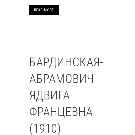
READ MORE
БАРДИНСКАЯ-
АБРАМОВИЧ
ЯДВИГА
ФРАНЦЕВНА
(1910)