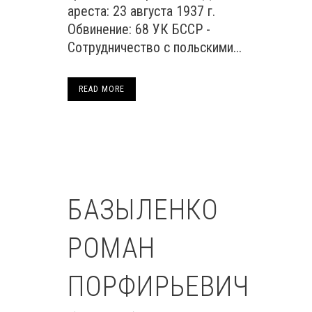
ареста: 23 августа 1937 г.
Обвинение: 68 УК БССР -
Сотрудничество с польскими...
READ MORE
БАЗЫЛЕНКО
РОМАН
ПОРФИРЬЕВИЧ