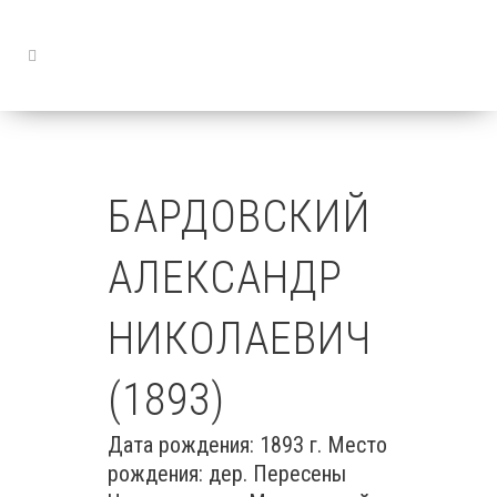
БАРДОВСКИЙ
АЛЕКСАНДР
НИКОЛАЕВИЧ
(1893)
Дата рождения: 1893 г. Место
рождения: дер. Пересены