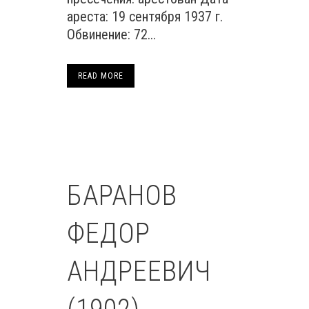
ареста: 19 сентября 1937 г.
Обвинение: 72...
READ MORE
БАРАНОВ
ФЕДОР
АНДРЕЕВИЧ