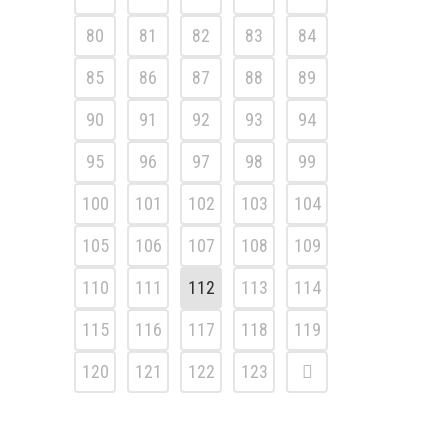
80
81
82
83
84
85
86
87
88
89
90
91
92
93
94
95
96
97
98
99
100
101
102
103
104
105
106
107
108
109
110
111
112
113
114
115
116
117
118
119
120
121
122
123