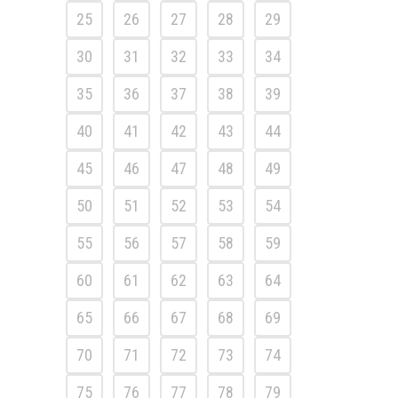
25
26
27
28
29
30
31
32
33
34
35
36
37
38
39
40
41
42
43
44
45
46
47
48
49
50
51
52
53
54
55
56
57
58
59
60
61
62
63
64
65
66
67
68
69
70
71
72
73
74
75
76
77
78
79