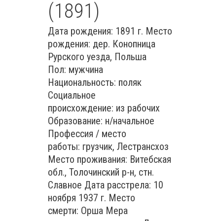
(1891)
Дата рождения: 1891 г. Место
рождения: дер. Конопница
Рурского уезда, Польша
Пол: мужчина
Национальность: поляк
Социальное
происхождение: из рабочих
Образование: н/начальное
Профессия / место
работы: грузчик, Лестрансхоз
Место проживания: Витебская
обл., Толочинский р-н, стн.
Славное Дата расстрела: 10
ноября 1937 г. Место
смерти: Орша Мера