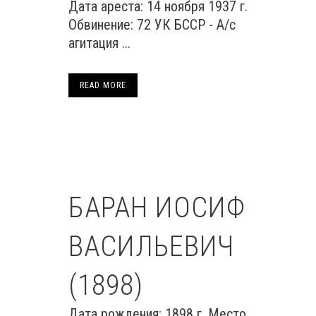
Дата ареста: 14 ноября 1937 г.
Обвинение: 72 УК БССР - А/с
агитация ...
READ MORE
БАРАН ИОСИФ
ВАСИЛЬЕВИЧ
(1898)
Дата рождения: 1898 г. Место