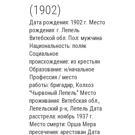
(1902)
Дата рождения: 1902 г. Место
рождения: г. Лепель
Витебской обл. Пол: мужчина
Национальность: поляк
Социальное
происхождение: из крестьян
Образование: н/начальное
Профессия / место
работы: бригадир, Колхоз
"Чырвоный Лепель" Место
проживания: Витебская обл.,
Лепельский р-н, Лепель Дата
расстрела: ноябрь 1937 г.
Место смерти: Орша Мера
пресечения: арестован Дата