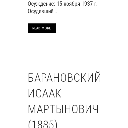
Осуждение: 15 ноября 1937 г.
Осудивший...
READ MORE
БАРАНОВСКИЙ
ИСААК
МАРТЫНОВИЧ
(1885)