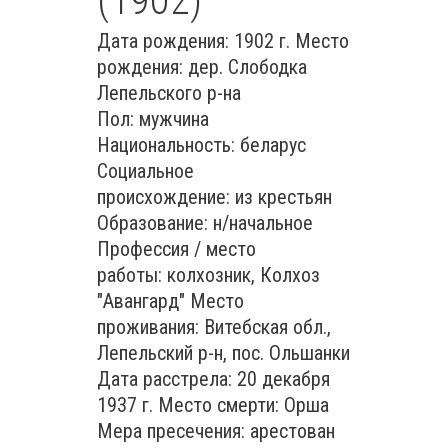
(1902)
Дата рождения: 1902 г. Место
рождения: дер. Слободка
Лепельского р-на
Пол: мужчина
Национальность: беларус
Социальное
происхождение: из крестьян
Образование: н/начальное
Профессия / место
работы: колхозник, Колхоз
"Авангард" Место
проживания: Витебская обл.,
Лепельский р-н, пос. Ольшанки
Дата расстрела: 20 декабря
1937 г. Место смерти: Орша
Мера пресечения: арестован