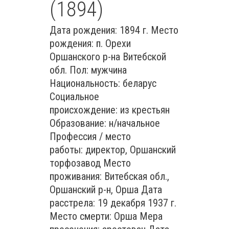
(1894)
Дата рождения: 1894 г. Место
рождения: п. Орехи
Оршанского р-на Витебской
обл. Пол: мужчина
Национальность: беларус
Социальное
происхождение: из крестьян
Образование: н/начальное
Профессия / место
работы: директор, Оршанский
торфозавод Место
проживания: Витебская обл.,
Оршанский р-н, Орша Дата
расстрела: 19 декабря 1937 г.
Место смерти: Орша Мера