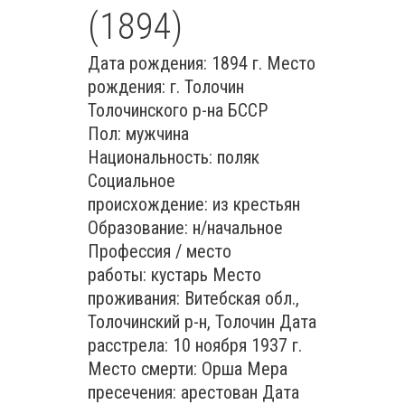
(1894)
Дата рождения: 1894 г. Место
рождения: г. Толочин
Толочинского р-на БССР
Пол: мужчина
Национальность: поляк
Социальное
происхождение: из крестьян
Образование: н/начальное
Профессия / место
работы: кустарь Место
проживания: Витебская обл.,
Толочинский р-н, Толочин Дата
расстрела: 10 ноября 1937 г.
Место смерти: Орша Мера
пресечения: арестован Дата