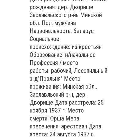
рождения: дер. Дворище
Заславльского р-на Минской
обл. Пол: мужчина
Национальность: беларус
Социальное
происхождение: из крестьян
Образование: н/начальное
Профессия / место
работы: рабочий, Лесопильный
з-д"Пральня" Место
проживания: Минская обл.,
Заславльский р-н, дер.
Дворище Дата расстрела: 25
ноября 1937 г. Место
смерти: Орша Мера
пресечения: арестован Дата
ареста: 24 августа 1937 г.