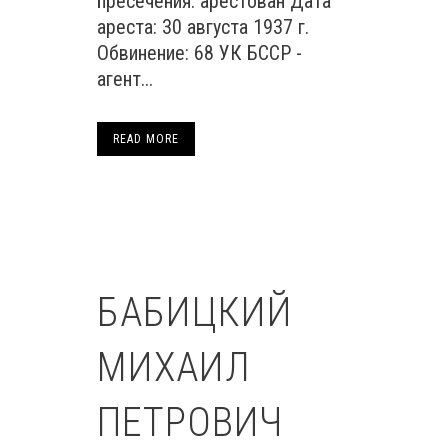
пресечения: арестован Дата
ареста: 30 августа 1937 г.
Обвинение: 68 УК БССР -
агент...
READ MORE
БАБИЦКИЙ
МИХАИЛ
ПЕТРОВИЧ