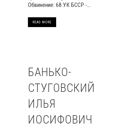
Обвинение: 68 УК БССР -...
READ MORE
БАНЬКО-
СТУГОВСКИЙ
ИЛЬЯ
ИОСИФОВИЧ