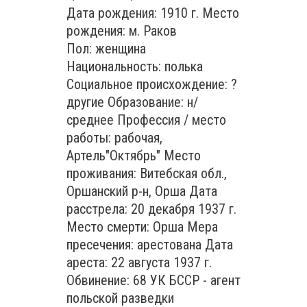
Дата рождения: 1910 г. Место
рождения: м. Раков
Пол: женщина
Национальность: полька
Социальное происхождение: ?
другие Образование: н/
среднее Профессия / место
работы: рабочая,
Артель"Октябрь" Место
проживания: Витебская обл.,
Оршанский р-н, Орша Дата
расстрела: 20 декабря 1937 г.
Место смерти: Орша Мера
пресечения: арестована Дата
ареста: 22 августа 1937 г.
Обвинение: 68 УК БССР - агент
польской разведки