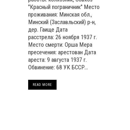
"Красный пограничник" Место
проживания: Минская обл.,
Минский (Заславльский) р-н,
дер. Гаище Дата
расстрела: 26 ноября 1937 г.
Место смерти: Орша Мера
пресечения: арестован Дата
ареста: 9 августа 1937 г.
Обвинение: 68 УК БССР...
READ MORE