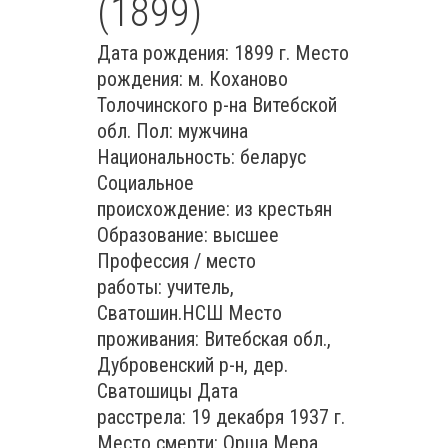
(1899)
Дата рождения: 1899 г. Место
рождения: м. Коханово
Толочинского р-на Витебской
обл. Пол: мужчина
Национальность: беларус
Социальное
происхождение: из крестьян
Образование: высшее
Профессия / место
работы: учитель,
Сватошин.НСШ Место
проживания: Витебская обл.,
Дубровенский р-н, дер.
Сватошицы Дата
расстрела: 19 декабря 1937 г.
Место смерти: Орша Мера