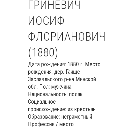
ГРИНЕВИЧ
ИОСИФ
ФЛОРИАНОВИЧ
(1880)
Дата рождения: 1880 г. Место
рождения: дер. Гаище
Заславльского р-на Минской
обл. Пол: мужчина
Национальность: поляк
Социальное
происхождение: из крестьян
Образование: неграмотный
Профессия / место