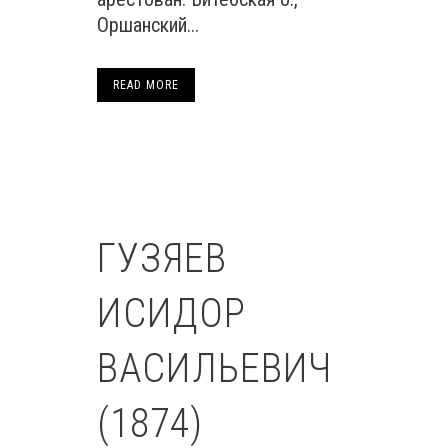
Оршанский...
READ MORE
ГУЗЯЕВ
ИСИДОР
ВАСИЛЬЕВИЧ
(1874)