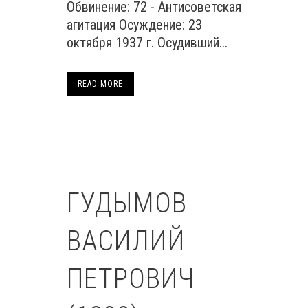
Обвинение: 72 - Антисоветская
агитация Осуждение: 23
октября 1937 г. Осудивший...
READ MORE
ГУДЫМОВ
ВАСИЛИЙ
ПЕТРОВИЧ