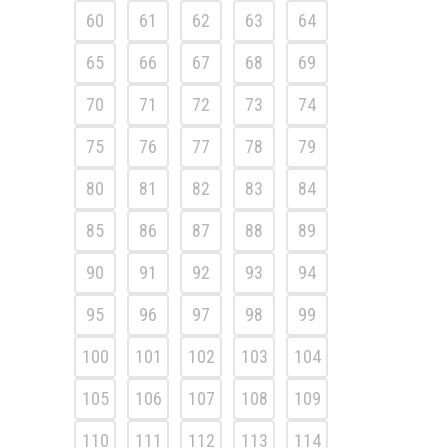
60
61
62
63
64
65
66
67
68
69
70
71
72
73
74
75
76
77
78
79
80
81
82
83
84
85
86
87
88
89
90
91
92
93
94
95
96
97
98
99
100
101
102
103
104
105
106
107
108
109
110
111
112
113
114