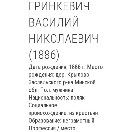
ГРИНКЕВИЧ
ВАСИЛИЙ
НИКОЛАЕВИЧ
(1886)
Дата рождения: 1886 г. Место
рождения: дер. Крылово
Заслвльского р-на Минской
обл. Пол: мужчина
Национальность: поляк
Социальное
происхождение: из крестьян
Образование: неграмотный
Профессия / место