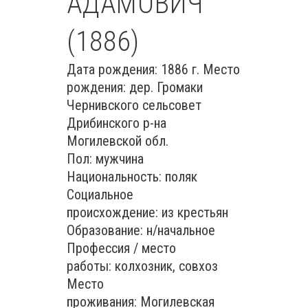
АДАМОВИЧ
(1886)
Дата рождения: 1886 г. Место
рождения: дер. Громаки
Чернивского сельсовет
Дрибинского р-на
Могилевской обл.
Пол: мужчина
Национальность: поляк
Социальное
происхождение: из крестьян
Образование: н/начальное
Профессия / место
работы: колхозник, совхоз
Место
проживания: Могилевская