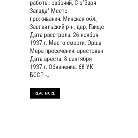
работы: рабочий, С-з"Заря
Запада" Место
проживания: Минская обл.,
Заславльский р-н, дер. Гаище
Дата расстрела: 26 ноября
1937 г. Место смерти: Орша
Мера пресечения: арестован
Дата ареста: 8 сентября
1937 г. Обвинение: 68 УК
БССР -...
READ MORE