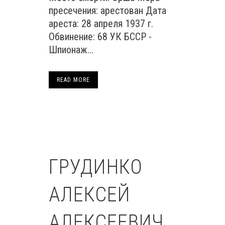
пресечения: арестован Дата
ареста: 28 апреля 1937 г.
Обвинение: 68 УК БССР -
Шпионаж...
READ MORE
ГРУДИНКО
АЛЕКСЕЙ
АЛЕКСЕЕВИЧ