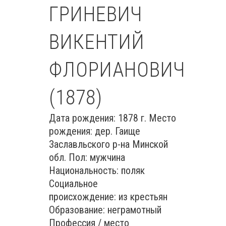
ГРИНЕВИЧ
ВИКЕНТИЙ
ФЛОРИАНОВИЧ
(1878)
Дата рождения: 1878 г. Место
рождения: дер. Гаище
Заславльского р-на Минской
обл. Пол: мужчина
Национальность: поляк
Социальное
происхождение: из крестьян
Образование: неграмотный
Профессия / место