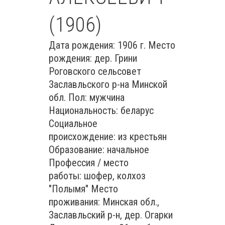
(1906)
Дата рождения: 1906 г. Место
рождения: дер. Грини
Роговского сельсовет
Заславльского р-на Минской
обл. Пол: мужчина
Национальность: беларус
Социальное
происхождение: из крестьян
Образование: начальное
Профессия / место
работы: шофер, колхоз
"Полымя" Место
проживания: Минская обл.,
Заславльский р-н, дер. Огарки