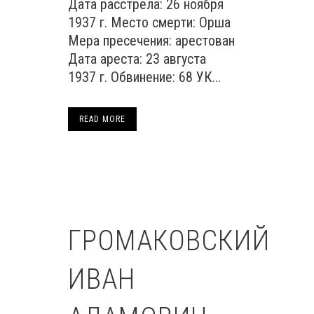
Дата расстрела: 26 ноября
1937 г. Место смерти: Орша
Мера пресечения: арестован
Дата ареста: 23 августа
1937 г. Обвинение: 68 УК...
READ MORE
ГРОМАКОВСКИЙ
ИВАН