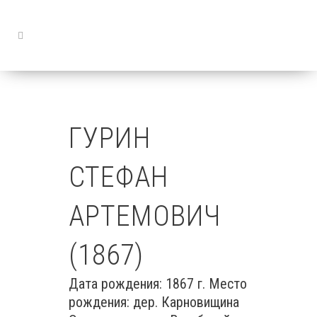
ГУРИН
СТЕФАН
АРТЕМОВИЧ
(1867)
Дата рождения: 1867 г. Место
рождения: дер. Карновищина