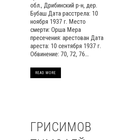
обл., Дрибинский р-н, дер.
Бубаш Дата расстрела: 10
ноября 1937 г. Место
смерти: Орша Мера
пресечения: арестован Дата
ареста: 10 сентября 1937 г.
Обвинение: 70, 72, 76...
READ MORE
ГРИСИМОВ