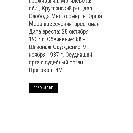
проживания: Могилевская
обл., Круглянский р-н, дер.
Слобода Место смерти: Орша
Мера пресечения: арестован
Дата ареста: 28 октября
1937 г. Обвинение: 68 -
Шпионаж Осуждение: 9
ноября 1937 г. Осудивший
орган: судебный орган
Приговор: ВМН ...
READ MORE