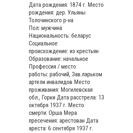
Дата рождения: 1874 г. Место
рождения: дер. Ульяны
Толочинского р-на
Пол: мужчина
Национальность: беларус
Социальное
происхождение: из крестьян
Образование: начальное
Профессия / место
работы: рабочий, Зав.ларьком
артели инвалидов Место
проживания: Могилевская
обл., Горки Дата расстрела: 13
октября 1937 г. Место
смерти: Орша Мера
пресечения: арестован Дата
ареста: 6 сентября 1937 г.