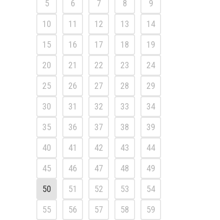
5
6
7
8
9
10
11
12
13
14
15
16
17
18
19
20
21
22
23
24
25
26
27
28
29
30
31
32
33
34
35
36
37
38
39
40
41
42
43
44
45
46
47
48
49
50
51
52
53
54
55
56
57
58
59