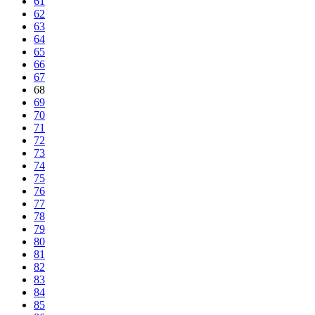
61
62
63
64
65
66
67
68
69
70
71
72
73
74
75
76
77
78
79
80
81
82
83
84
85