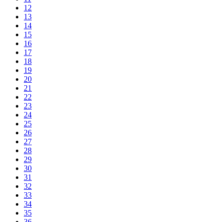
12
13
14
15
16
17
18
19
20
21
22
23
24
25
26
27
28
29
30
31
32
33
34
35
36