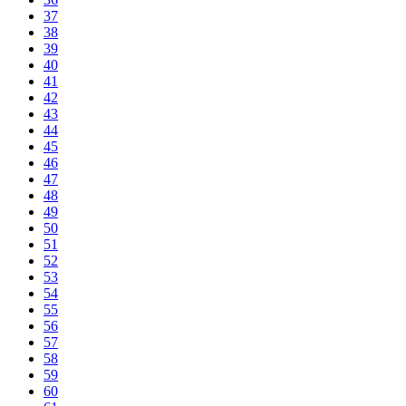
37
38
39
40
41
42
43
44
45
46
47
48
49
50
51
52
53
54
55
56
57
58
59
60