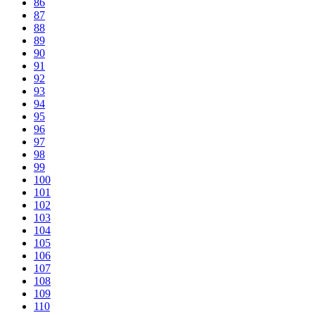
86
87
88
89
90
91
92
93
94
95
96
97
98
99
100
101
102
103
104
105
106
107
108
109
110