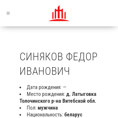
СИНЯКОВ ФЕДОР
ИВАНОВИЧ
Дата рождения: —
Место рождения:
д. Латыговка
Толочинского р-на Витебской обл.
Пол:
мужчина
Национальность:
беларус