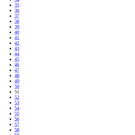
35
36
37
38
39
40
41
42
43
44
45
46
47
48
49
50
51
52
53
54
55
56
57
58