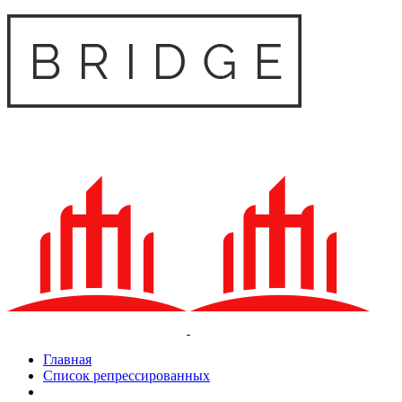
Главная
Список репрессированных