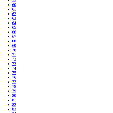
59
60
61
62
63
64
65
66
67
68
69
70
71
72
73
74
75
76
77
78
79
80
81
82
83