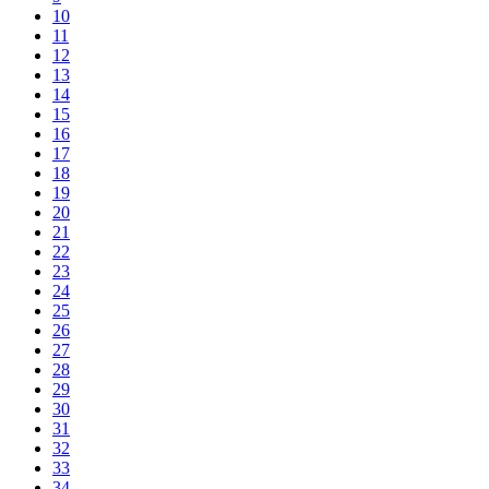
10
11
12
13
14
15
16
17
18
19
20
21
22
23
24
25
26
27
28
29
30
31
32
33
34