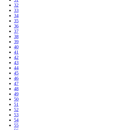
32
33
34
35
36
37
38
39
40
41
42
43
44
45
46
47
48
49
50
51
52
53
54
55