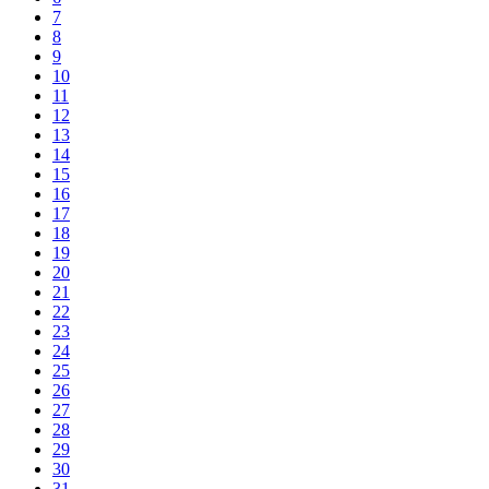
7
8
9
10
11
12
13
14
15
16
17
18
19
20
21
22
23
24
25
26
27
28
29
30
31