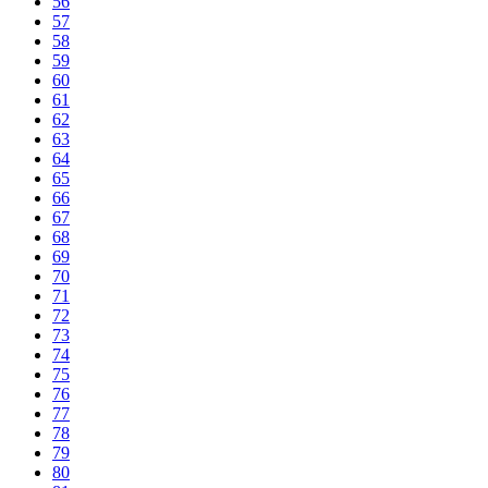
56
57
58
59
60
61
62
63
64
65
66
67
68
69
70
71
72
73
74
75
76
77
78
79
80