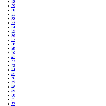
28
29
30
31
32
33
34
35
36
37
38
39
40
41
42
43
44
45
46
47
48
49
50
51
52