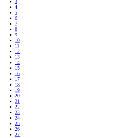
3
4
5
6
7
8
9
10
11
12
13
14
15
16
17
18
19
20
21
22
23
24
25
26
27