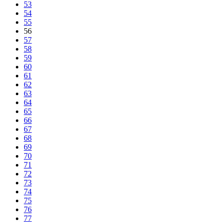
53
54
55
56
57
58
59
60
61
62
63
64
65
66
67
68
69
70
71
72
73
74
75
76
77