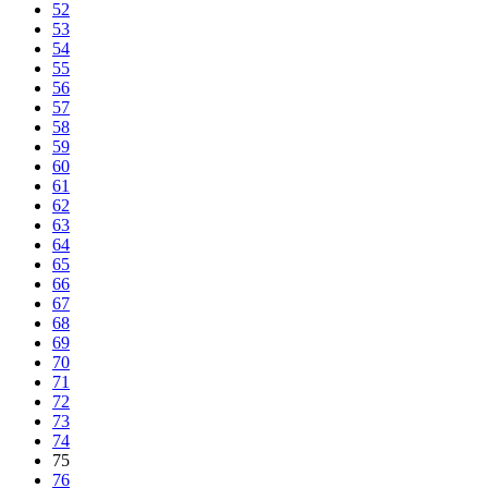
52
53
54
55
56
57
58
59
60
61
62
63
64
65
66
67
68
69
70
71
72
73
74
75
76