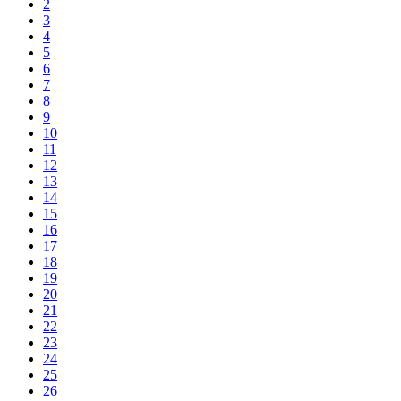
2
3
4
5
6
7
8
9
10
11
12
13
14
15
16
17
18
19
20
21
22
23
24
25
26