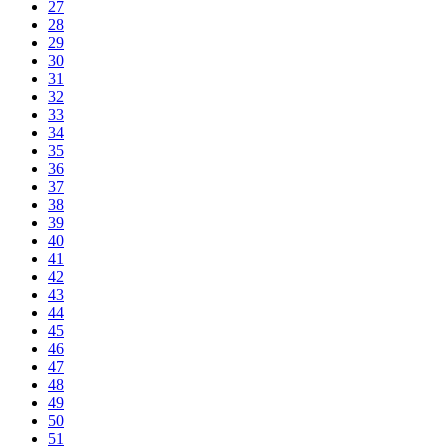
27
28
29
30
31
32
33
34
35
36
37
38
39
40
41
42
43
44
45
46
47
48
49
50
51