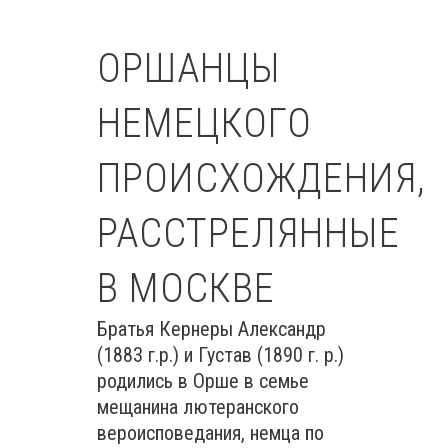
ОРШАНЦЫ
НЕМЕЦКОГО
ПРОИСХОЖДЕНИЯ,
РАССТРЕЛЯННЫЕ
В МОСКВЕ
Братья Кернеры Александр
(1883 г.р.) и Густав (1890 г. р.)
родились в Орше в семье
мещанина лютеранского
вероисповедания, немца по