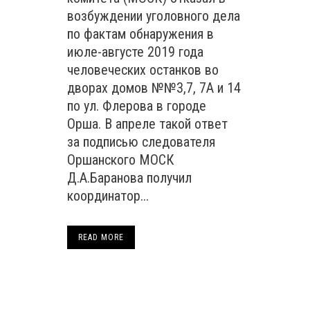
возбуждении уголовного дела
по фактам обнаружения в
июле-августе 2019 года
человеческих останков во
дворах домов №№3,7, 7А и 14
по ул. Флерова в городе
Орша. В апреле такой ответ
за подписью следователя
Оршанского МОСК
Д.А.Баранова получил
координатор...
READ MORE