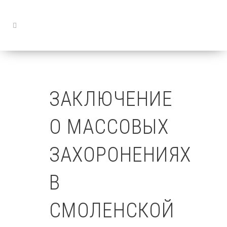
ЗАКЛЮЧЕНИЕ
О МАССОВЫХ
ЗАХОРОНЕНИЯХ
В
СМОЛЕНСКОЙ