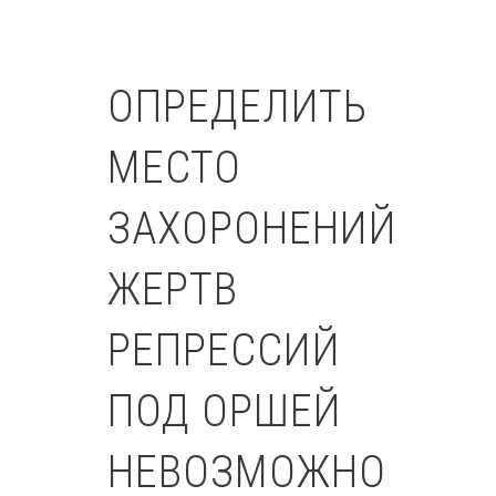
ОПРЕДЕЛИТЬ
МЕСТО
ЗАХОРОНЕНИЙ
ЖЕРТВ
РЕПРЕССИЙ
ПОД ОРШЕЙ
НЕВОЗМОЖНО