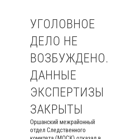
УГОЛОВНОЕ
ДЕЛО НЕ
ВОЗБУЖДЕНО.
ДАННЫЕ
ЭКСПЕРТИЗЫ
ЗАКРЫТЫ
Оршанский межрайонный
отдел Следственного
комитета (МОСК) отказал в