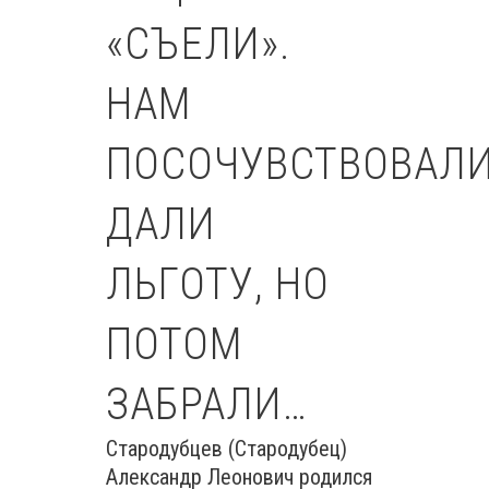
«СЪЕЛИ».
НАМ
ПОСОЧУВСТВОВАЛИ
ДАЛИ
ЛЬГОТУ, НО
ПОТОМ
ЗАБРАЛИ…
Стародубцев (Стародубец)
Александр Леонович родился