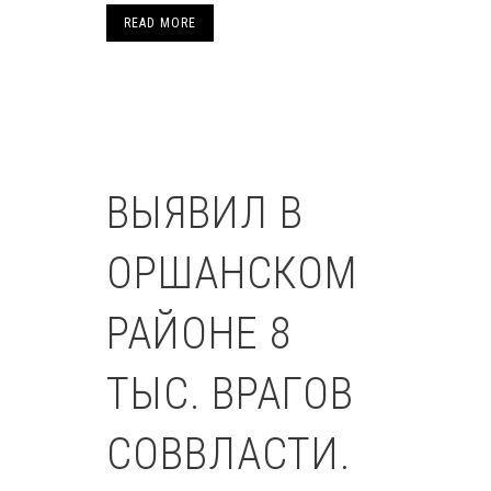
READ MORE
ВЫЯВИЛ В
ОРШАНСКОМ
РАЙОНЕ 8
ТЫС. ВРАГОВ
СОВВЛАСТИ.