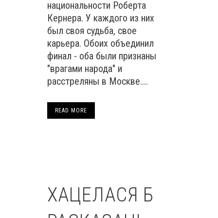
национальности Роберта
Кернера. У каждого из них
был своя судьба, свое
карьера. Обоих объединил
финал - оба были признаны
"врагами народа" и
расстреляны в Москве....
READ MORE
ХАЦЕЛАСЯ Б