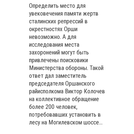
Определить место для
увековечения памяти жертв
сталинских репрессий в
окрестностях Орши
невозможно. А для
исследования места
захоронений могут быть
привлечены поисковики
Министерства обороны. Такой
ответ дал заместитель
председателя Оршанского
райисполкома Виктор Колочев
на коллективное обращение
более 200 человек,
потребовавших установить в
лесу на Могилевском шоссе...