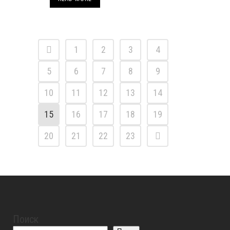
1
2
3
4
5
6
7
8
9
10
11
12
13
14
15
16
17
18
19
20
21
22
23
Поиск