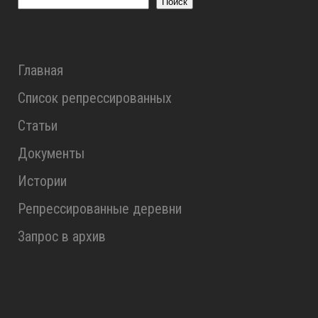
Поиск
Главная
Список репрессированных
Статьи
Документы
Истории
Репрессированные деревни
Запрос в архив