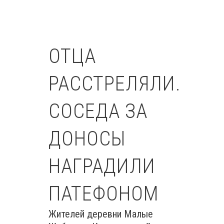
ОТЦА
РАССТРЕЛЯЛИ.
СОСЕДА ЗА
ДОНОСЫ
НАГРАДИЛИ
ПАТЕФОНОМ
Жителей деревни Малые