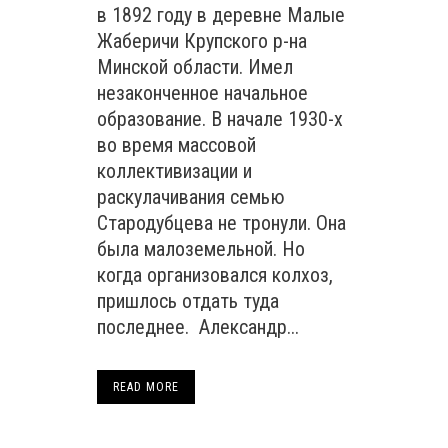
в 1892 году в деревне Малые
Жаберичи Крупского р-на
Минской области. Имел
незаконченное начальное
образование. В начале 1930-х
во время массовой
коллективизации и
раскулачивания семью
Стародубцева не тронули. Она
была малоземельной. Но
когда организовался колхоз,
пришлось отдать туда
последнее. Александр...
READ MORE