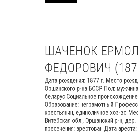
ШАЧЕНОК ЕРМО
ФЕДОРОВИЧ (187
Дата рождения: 1877 г. Место рожд
Оршанского р-на БССР Пол: мужчина
беларус Социальное происхождение:
Образование: неграмотный Професси
крестьянин, единоличное хоз-во Ме
Витебская обл., Оршанский р-н, дер
пресечения: арестован Дата ареста: 