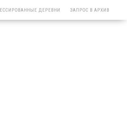
ЕССИРОВАННЫЕ ДЕРЕВНИ
ЗАПРОС В АРХИВ