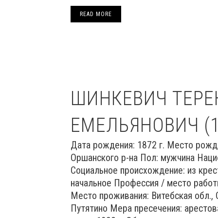
READ MORE
ШИНКЕВИЧ ТЕРЕ
ЕМЕЛЬЯНОВИЧ (1
Дата рождения: 1872 г. Место рожд
Оршанского р-на Пол: мужчина Наци
Социальное происхождение: из крес
начальное Профессия / место работ
Место проживания: Витебская обл., 
Путятино Мера пресечения: арестов