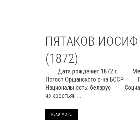
ПЯТАКОВ ИОСИФ
(1872)
Дата рождения: 1872 г. Место
Погост Оршанского р-на БССР
Национальность: беларус Социал
из крестьян ...
READ MORE