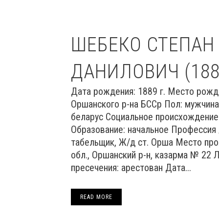
ШЕБЕКО СТЕПАН
ДАНИЛОВИЧ (188
Дата рождения: 1889 г. Место рожд
Оршанского р-на БССр Пол: мужчина
беларус Социальное происхождение:
Образование: начальное Профессия 
табельщик, Ж/д ст. Орша Место про
обл., Оршанский р-н, казарма № 22 
пресечения: арестован Дата...
READ MORE