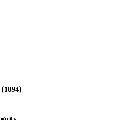
(1894)
ой обл.