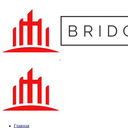
Главная