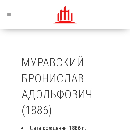
МУРАВСКИЙ
БРОНИСЛАВ
АДОЛЬФОВИЧ
(1886)
Дата рождения:
1886 г.