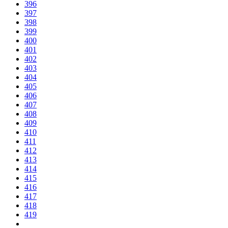
396
397
398
399
400
401
402
403
404
405
406
407
408
409
410
411
412
413
414
415
416
417
418
419