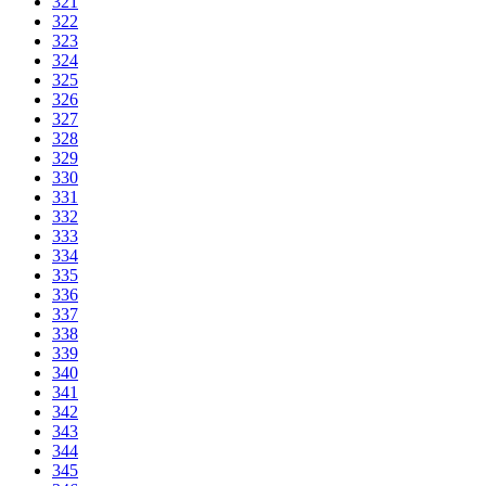
321
322
323
324
325
326
327
328
329
330
331
332
333
334
335
336
337
338
339
340
341
342
343
344
345