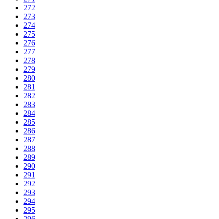
272
273
274
275
276
277
278
279
280
281
282
283
284
285
286
287
288
289
290
291
292
293
294
295
296