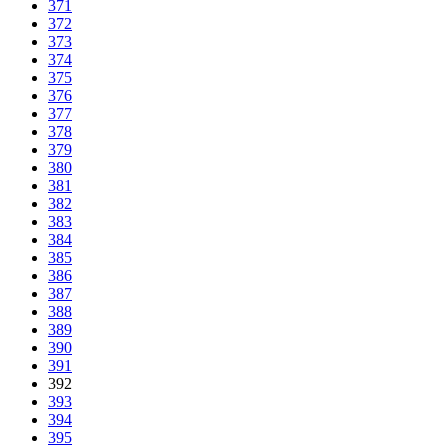
371
372
373
374
375
376
377
378
379
380
381
382
383
384
385
386
387
388
389
390
391
392
393
394
395