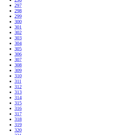
297
298
299
300
301
302
303
304
305
306
307
308
309
310
311
312
313
314
315
316
317
318
319
320