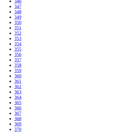
346
347
348
349
350
351
352
353
354
355
356
357
358
359
360
361
362
363
364
365
366
367
368
369
370