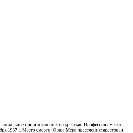
 Социальное происхождение: из крестьян Профессия / место
ября 1937 г. Место смерти: Орша Мера пресечения: арестован