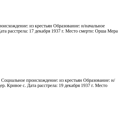
роисхождение: из крестьян Образование: н/начальное
та расстрела: 17 декабря 1937 г. Место смерти: Орша Мера
 Социальное происхождение: из крестьян Образование: н/
. Кривое с. Дата расстрела: 19 декабря 1937 г. Место