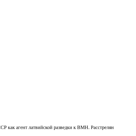
СР как агент латвийской разведки к ВМН. Расстрелян