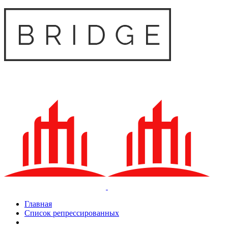
Главная
Список репрессированных