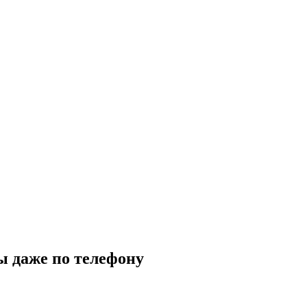
 даже по телефону