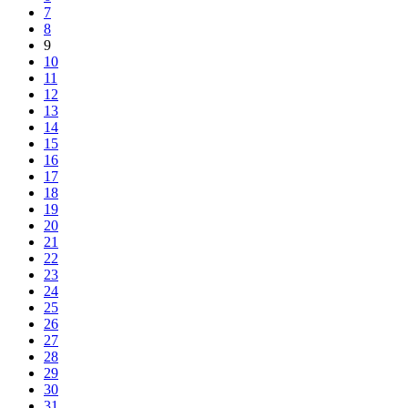
7
8
9
10
11
12
13
14
15
16
17
18
19
20
21
22
23
24
25
26
27
28
29
30
31