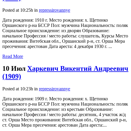
Posted at 10:25h
in
repressirovannye
Дата рождения: 1910 г. Место рождения: х. Щетинко
Оршанского р-на БССР Пол: мужчина Национальность: поляк
Социальное происхождение: из дворян Образование:
начальное Профессия / место работы: слушатель, Курсы Место
проживания: Витебская обл., Оршанский р-н, ст. Орша Мера
пресечения: арестован Дата ареста: 4 декабря 1930 г. ...
Read More
10 Июл
Харкевич Викентий Андреевич
(1909)
Posted at 10:23h
in
repressirovannye
Дата рождения: 1909 г. Место рождения: х. Щетинко
Оршанского р-на БССР Пол: мужчина Национальность: поляк
Социальное происхождение: из крестьян Образование:
начальное Профессия / место работы: десятник, 4 участок ж/д
ст. Орша Место проживания: Витебская обл., Оршанский р-н,
ст. Орша Мера пресечения: арестован Дата ареста:...