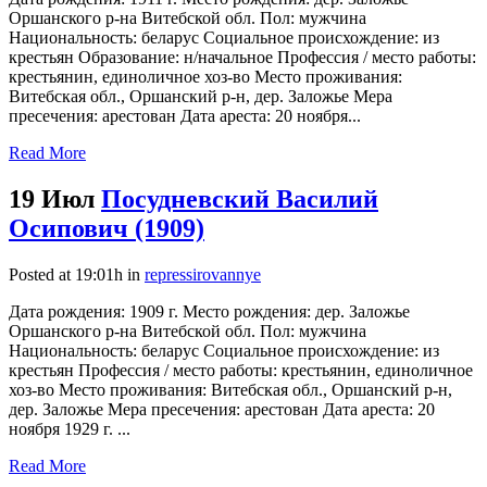
Оршанского р-на Витебской обл. Пол: мужчина
Национальность: беларус Социальное происхождение: из
крестьян Образование: н/начальное Профессия / место работы:
крестьянин, единоличное хоз-во Место проживания:
Витебская обл., Оршанский р-н, дер. Заложье Мера
пресечения: арестован Дата ареста: 20 ноября...
Read More
19 Июл
Посудневский Василий
Осипович (1909)
Posted at 19:01h
in
repressirovannye
Дата рождения: 1909 г. Место рождения: дер. Заложье
Оршанского р-на Витебской обл. Пол: мужчина
Национальность: беларус Социальное происхождение: из
крестьян Профессия / место работы: крестьянин, единоличное
хоз-во Место проживания: Витебская обл., Оршанский р-н,
дер. Заложье Мера пресечения: арестован Дата ареста: 20
ноября 1929 г. ...
Read More