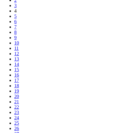
2
3
4
5
6
7
8
9
10
11
12
13
14
15
16
17
18
19
20
21
22
23
24
25
26