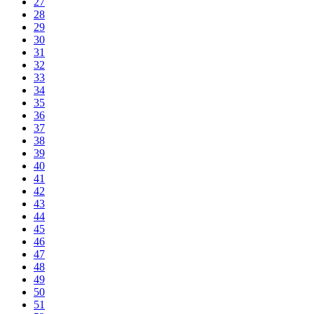
27
28
29
30
31
32
33
34
35
36
37
38
39
40
41
42
43
44
45
46
47
48
49
50
51