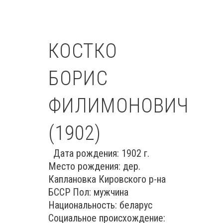
КОСТКО
БОРИС
ФИЛИМОНОВИЧ
(1902)
Дата рождения: 1902 г.
Место рождения: дер.
Каплановка Кировского р-на
БССР Пол: мужчина
Национальность: беларус
Социальное происхождение: