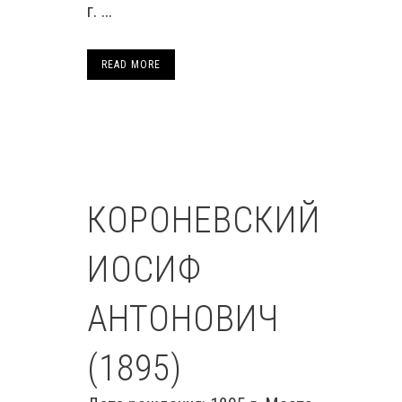
г. ...
READ MORE
КОРОНЕВСКИЙ
ИОСИФ
АНТОНОВИЧ
(1895)