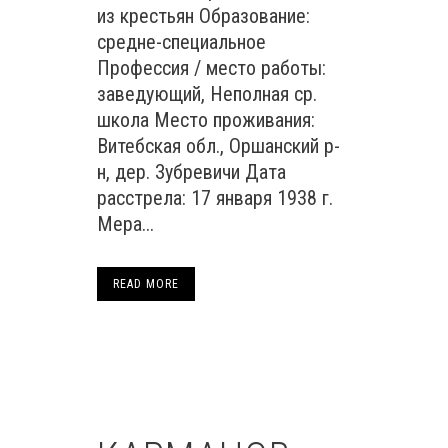
из крестьян Образование:
средне-специальное
Профессия / место работы:
заведующий, Неполная ср.
школа Место проживания:
Витебская обл., Оршанский р-
н, дер. Зубревичи Дата
расстрела: 17 января 1938 г.
Мера...
READ MORE