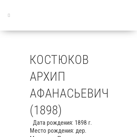
КОСТЮКОВ
АРХИП
АФАНАСЬЕВИЧ
(1898)
Дата рождения: 1898 г.
Место рождения: дер.