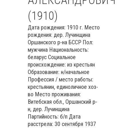
АЛЕКСАНДРОВИЧ
(1910)
Дата рождения: 1910 г. Место
рождения: дер. Лучинщина
Оршанского р-на БССР Пол:
мужчина Национальность:
беларус Социальное
происхождение: из крестьян
Образование: н/начальное
Профессия / место работы:
крестьянин, единоличное хоз-
во Место проживания:
Витебская обл., Оршанский р-
н, дер. Лучинщина
Партийность: б/п Дата
расстрела: 30 сентября 1937