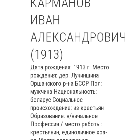
КАРМАНОВ
ИВАН
АЛЕКСАНДРОВИЧ
(1913)
Дата рождения: 1913 г. Место
рождения: дер. Лучинщина
Оршанского р-на БССР Пол:
мужчина Национальность:
беларус Социальное
происхождение: из крестьян
Образование: н/начальное
Профессия / место работы:
крестьянин, единоличное хоз-