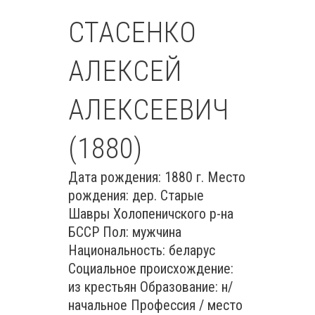
СТАСЕНКО
АЛЕКСЕЙ
АЛЕКСЕЕВИЧ
(1880)
Дата рождения: 1880 г. Место
рождения: дер. Старые
Шавры Холопеничского р-на
БССР Пол: мужчина
Национальность: беларус
Социальное происхождение:
из крестьян Образование: н/
начальное Профессия / место