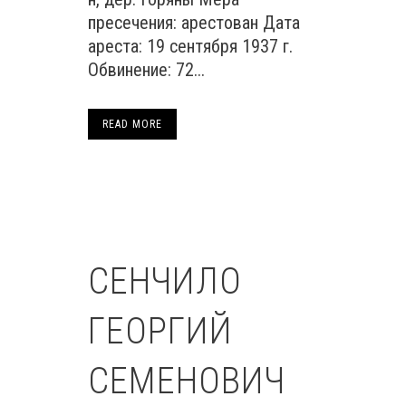
пресечения: арестован Дата
ареста: 19 сентября 1937 г.
Обвинение: 72...
READ MORE
СЕНЧИЛО
ГЕОРГИЙ
СЕМЕНОВИЧ