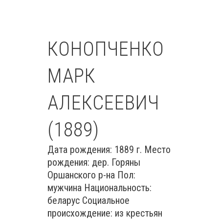
КОНОПЧЕНКО
МАРК
АЛЕКСЕЕВИЧ
(1889)
Дата рождения: 1889 г. Место
рождения: дер. Горяны
Оршанского р-на Пол:
мужчина Национальность:
беларус Социальное
происхождение: из крестьян