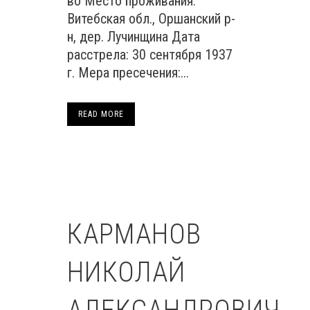
во Место проживания:
Витебская обл., Оршанский р-
н, дер. Лучинщина Дата
расстрела: 30 сентября 1937
г. Мера пресечения:...
READ MORE
КАРМАНОВ
НИКОЛАЙ