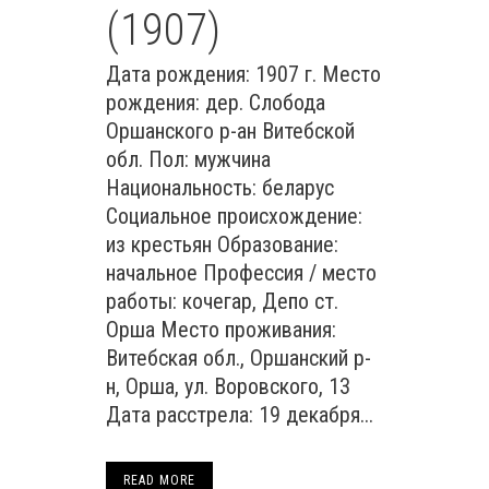
(1907)
Дата рождения: 1907 г. Место
рождения: дер. Слобода
Оршанского р-ан Витебской
обл. Пол: мужчина
Национальность: беларус
Социальное происхождение:
из крестьян Образование:
начальное Профессия / место
работы: кочегар, Депо ст.
Орша Место проживания:
Витебская обл., Оршанский р-
н, Орша, ул. Воровского, 13
Дата расстрела: 19 декабря...
READ MORE