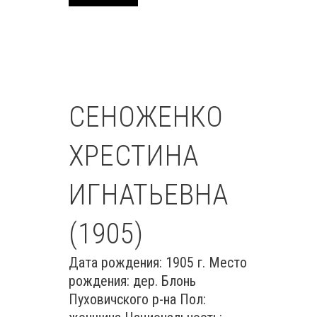
СЕНОЖЕНКО
ХРЕСТИНА
ИГНАТЬЕВНА
(1905)
Дата рождения: 1905 г. Место
рождения: дер. Блонь
Пуховичского р-на Пол: