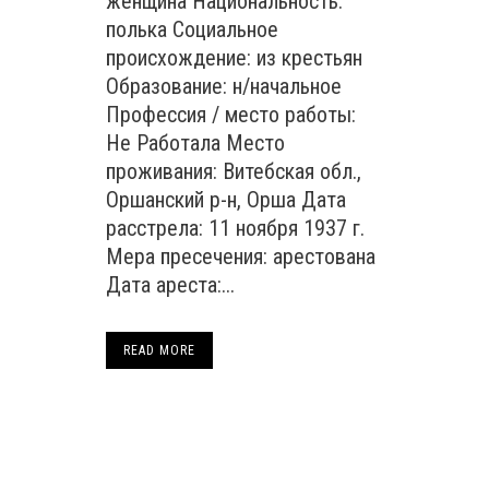
женщина Национальность:
полька Социальное
происхождение: из крестьян
Образование: н/начальное
Профессия / место работы:
Не Работала Место
проживания: Витебская обл.,
Оршанский р-н, Орша Дата
расстрела: 11 ноября 1937 г.
Мера пресечения: арестована
Дата ареста:...
READ MORE