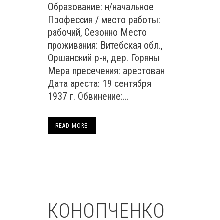
Образование: н/начальное
Профессия / место работы:
рабочий, Сезонно Место
проживания: Витебская обл.,
Оршанский р-н, дер. Горяны
Мера пресечения: арестован
Дата ареста: 19 сентября
1937 г. Обвинение:...
READ MORE
КОНОПЧЕНКО