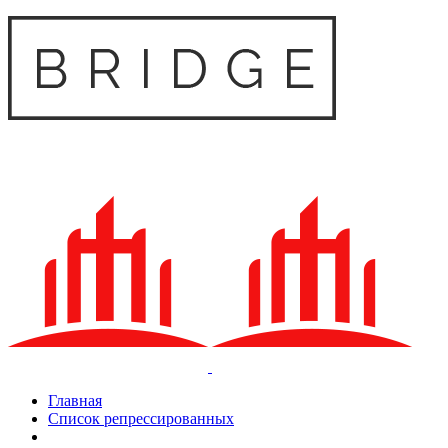
Главная
Список репрессированных