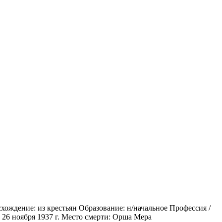
ождение: из крестьян Образование: н/начальное Профессия /
 26 ноября 1937 г. Место смерти: Орша Мера