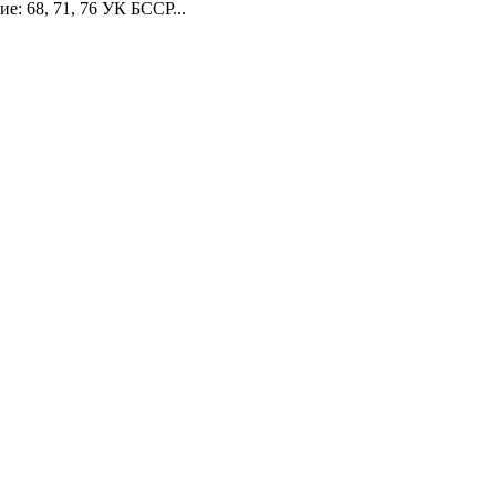
ие: 68, 71, 76 УК БССР...